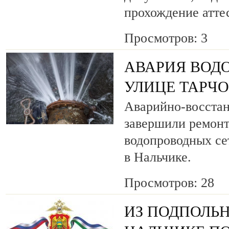
прохождение атте
Просмотров: 3
АВАРИЯ ВОД
УЛИЦЕ ТАРЧ
Аварийно-восста
завершили ремонт
водопроводных се
в Нальчике.
Просмотров: 28
ИЗ ПОДПОЛЬН