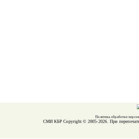
Политика обработки персо
СМИ КБР
Copyright © 2005-2026. При перепечат