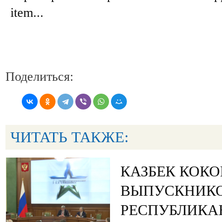
item...
Поделиться:
ЧИТАТЬ ТАКЖЕ:
КАЗБЕК КОК
ВЫПУСКНИК
РЕСПУБЛИКА