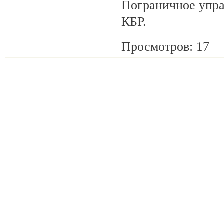
Пограничное упр
КБР.
Просмотров: 17