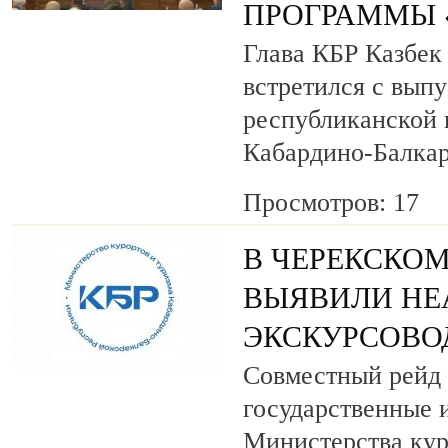
ПРОГРАММЫ «
Глава КБР Казбек
встретился с вып
республиканской
Кабардино-Балкар
Просмотров: 17
В ЧЕРЕКСКОМ
ВЫЯВИЛИ НЕ
ЭКСКУРСОВО
Совместный рейд 
государственные 
Министерства кур