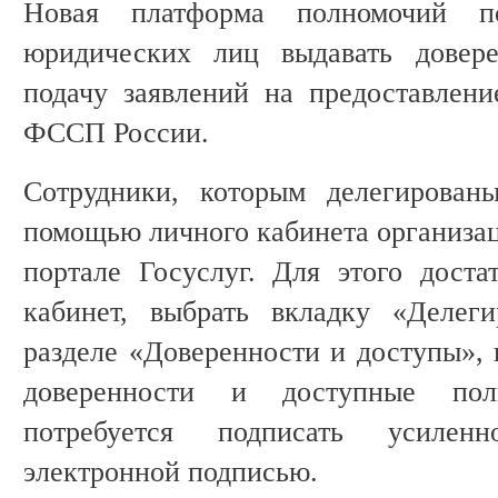
Новая платформа полномочий по
юридических лиц выдавать довере
подачу заявлений на предоставлени
ФССП России.
Сотрудники, которым делегирован
помощью личного кабинета организац
портале Госуслуг. Для этого дост
кабинет, выбрать вкладку «Делег
разделе «Доверенности и доступы», 
доверенности и доступные полн
потребуется подписать усиленн
электронной подписью.