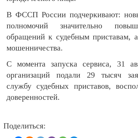
В ФССП России подчеркивают: новы
полномочий значительно повыш
обращений к судебным приставам, 
мошенничества.
С момента запуска сервиса, 31 ав
организаций подали 29 тысяч за
службу судебных приставов, воспо
доверенностей.
Поделиться: