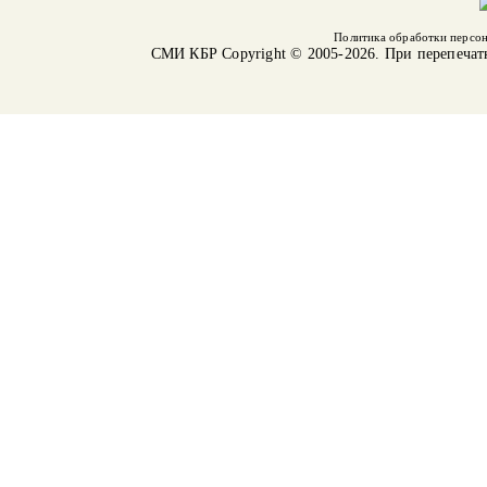
Политика обработки персо
СМИ КБР
Copyright © 2005-2026. При перепечат