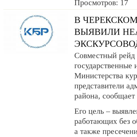
Просмотров: 17
В ЧЕРЕКСКОМ
ВЫЯВИЛИ НЕ
ЭКСКУРСОВО
Совместный рейд 
государственные 
Министерства кур
представители ад
района, сообщает
Его цель – выявле
работающих без о
а также пресечен