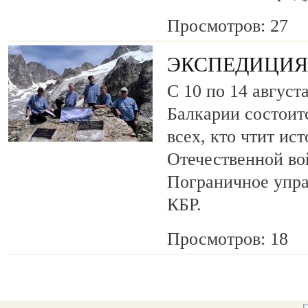
Просмотров: 27
ЭКСПЕДИЦИЯ 
С 10 по 14 август
Балкарии состоит
всех, кто чтит ис
Отечественной во
Пограничное упр
КБР.
Просмотров: 18