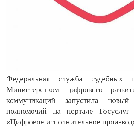
Федеральная служба судебных п
Министерством цифрового разви
коммуникаций запустила новый 
полномочий на портале Госуслуг 
«Цифровое исполнительное производ