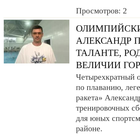
Просмотров: 2
ОЛИМПИЙСК
АЛЕКСАНДР П
ТАЛАНТЕ, РО
ВЕЛИЧИИ ГОР
Четырехкратный 
по плаванию, лег
ракета» Александ
тренировочных сб
для юных спортсм
районе.