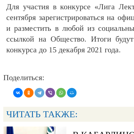
Для участия в конкурсе «Лига Лек
сентября зарегистрироваться на офи
и разместить в любой из социальны
ссылкой на Общество. Итоги будут
конкурса до 15 декабря 2021 года.
Поделиться:
ЧИТАТЬ ТАКЖЕ: