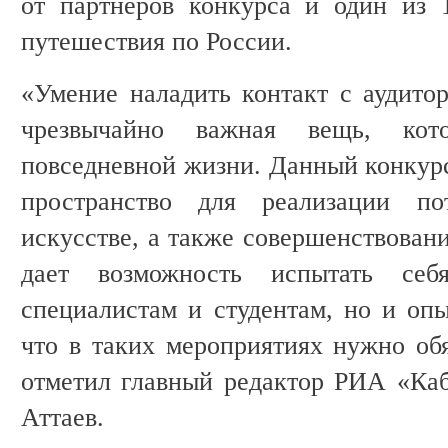
от партнеров конкурса и один из 
путешествия по России.
«Умение наладить контакт с аудито
чрезвычайно важная вещь, кот
повседневной жизни. Данный конкурс
пространство для реализации по
искусстве, а также совершенствовани
дает возможность испытать се
специалистам и студентам, но и оп
что в таких мероприятиях нужно обя
отметил главный редактор РИА «Ка
Аттаев.