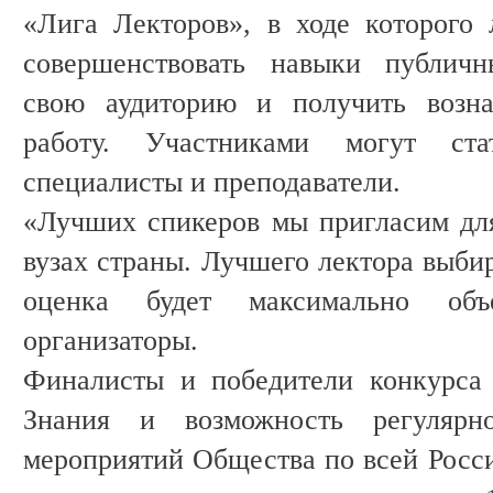
«Лига Лекторов», в ходе которог
совершенствовать навыки публичн
свою аудиторию и получить возна
работу. Участниками могут ста
специалисты и преподаватели.
«Лучших спикеров мы пригласим дл
вузах страны. Лучшего лектора выбир
оценка будет максимально объ
организаторы.
Финалисты и победители конкурса 
Знания и возможность регулярн
мероприятий Общества по всей Росси