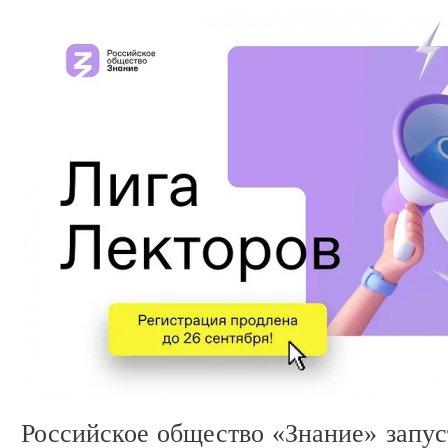
Российское общество «Знание» запус