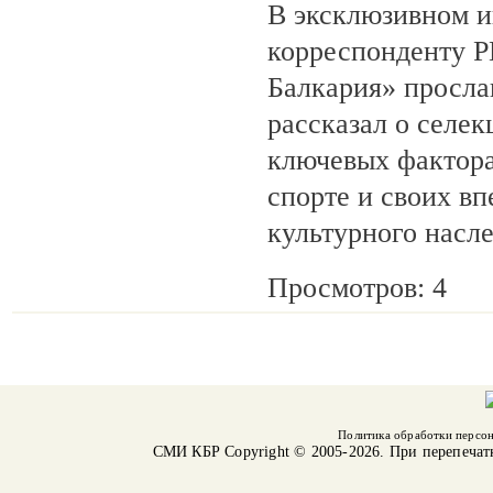
В эксклюзивном 
корреспонденту 
Балкария» просла
рассказал о селек
ключевых фактора
спорте и своих вп
культурного насл
Просмотров: 4
Политика обработки персо
СМИ КБР
Copyright © 2005-2026. При перепечат