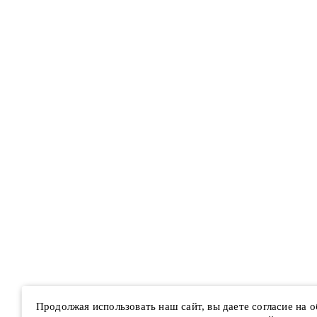
Продолжая использовать наш сайт, вы даете согласие на 