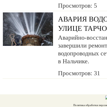
Просмотров: 5
АВАРИЯ ВОД
УЛИЦЕ ТАРЧ
Аварийно-восста
завершили ремонт
водопроводных се
в Нальчике.
Просмотров: 31
Политика обработки персо