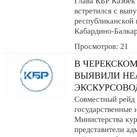
Глава КБР Казбек
встретился с вып
республиканской
Кабардино-Балкар
Просмотров: 21
В ЧЕРЕКСКОМ
ВЫЯВИЛИ НЕ
ЭКСКУРСОВО
Совместный рейд 
государственные 
Министерства кур
представители ад