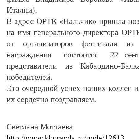
Италии).
В адрес ОРТК «Нальчик» пришла поз
на имя генерального директора ОРТ
от организаторов фестиваля и
награждения состоится 22 сент
представители из Кабардино-Балк
победителей.
Это очередной успех наших коллег и
их сердечно поздравляем.
Светлана Моттаева
http://www.kbpravda.ru/node/12613