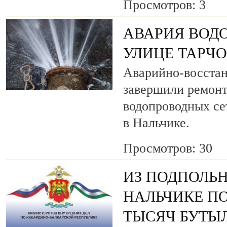
Просмотров: 3
АВАРИЯ ВОД
УЛИЦЕ ТАРЧ
Аварийно-восста
завершили ремонт
водопроводных се
в Нальчике.
Просмотров: 30
ИЗ ПОДПОЛЬН
НАЛЬЧИКЕ ПО
ТЫСЯЧ БУТЫ