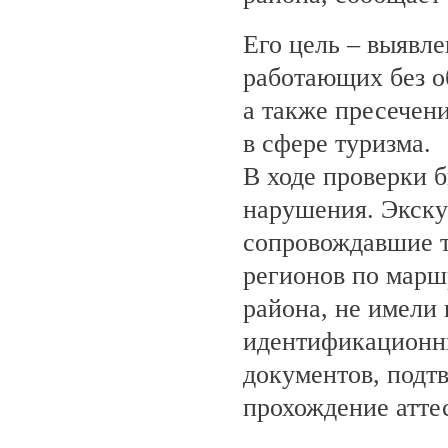
Его цель – выявле
работающих без о
а также пресечен
в сфере туризма.
В ходе проверки 
нарушения. Экску
сопровождавшие т
регионов по марш
района, не имели
идентификационн
документов, под
прохождение атте