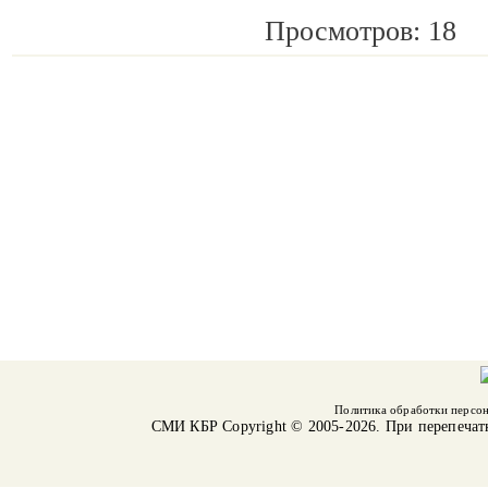
Просмотров: 18
Политика обработки персо
СМИ КБР
Copyright © 2005-2026. При перепечат