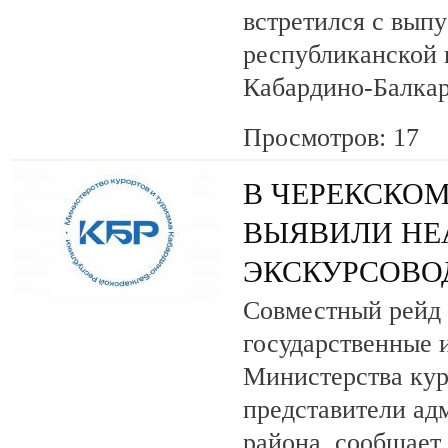
встретился с вып
республиканской
Кабардино-Балкар
Просмотров: 17
В ЧЕРЕКСКОМ
ВЫЯВИЛИ НЕ
ЭКСКУРСОВО
Совместный рейд 
государственные 
Министерства кур
представители ад
района, сообщает