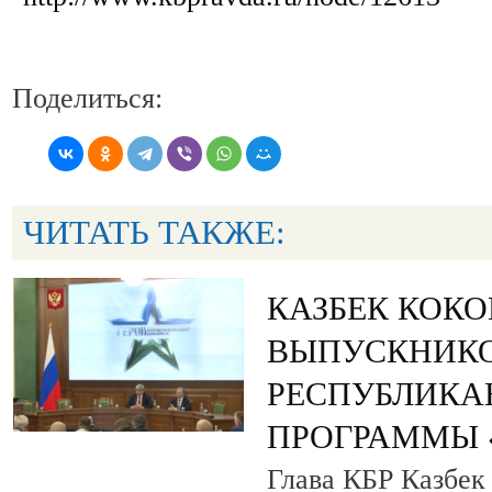
Поделиться:
ЧИТАТЬ ТАКЖЕ:
КАЗБЕК КОК
ВЫПУСКНИК
РЕСПУБЛИКА
ПРОГРАММЫ «
Глава КБР Казбек