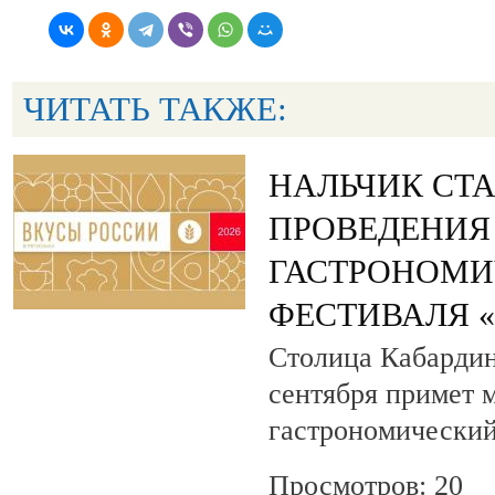
ЧИТАТЬ ТАКЖЕ:
НАЛЬЧИК СТ
ПРОВЕДЕНИЯ
ГАСТРОНОМИ
ФЕСТИВАЛЯ 
Столица Кабардин
сентября примет
гастрономический
Просмотров: 20