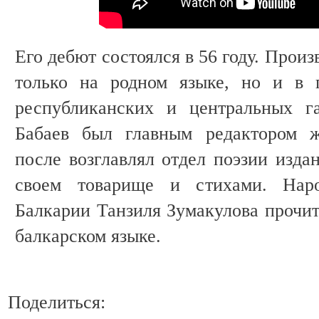
Его дебют состоялся в 56 году. Прои
только на родном языке, но и в 
республиканских и центральных га
Бабаев был главным редактором ж
после возглавлял отдел поэзии изда
своем товарище и стихами. Нар
Балкарии Танзиля Зумакулова прочит
балкарском языке.
Поделиться: