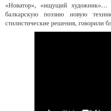
«Новатор», «ищущий художник»… 
балкарскую поэзию новую техни
стилистические решения, говорили бл