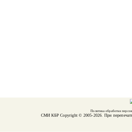
Политика обработки персо
СМИ КБР
Copyright © 2005-2026. При перепечат