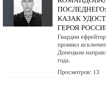
КОМАНДОВАЛ
ПОСЛЕДНЕГО
КАЗАК УДОС
ГЕРОЯ РОСС
Гвардии ефрейтор
проявил исключит
Донецком направл
года.
Просмотров: 13