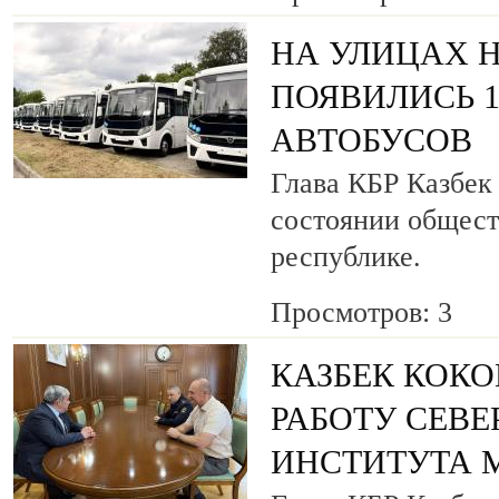
НА УЛИЦАХ 
ПОЯВИЛИСЬ 
АВТОБУСОВ
Глава КБР Казбек
состоянии общест
республике.
Просмотров: 3
КАЗБЕК КОКО
РАБОТУ СЕВ
ИНСТИТУТА 