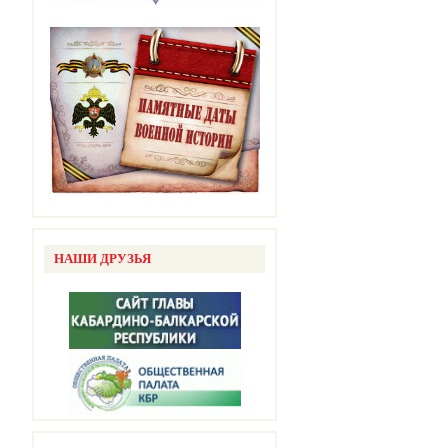
НАШИ ДРУЗЬЯ