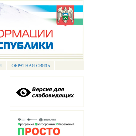
И
ОБРАТНАЯ СВЯЗЬ