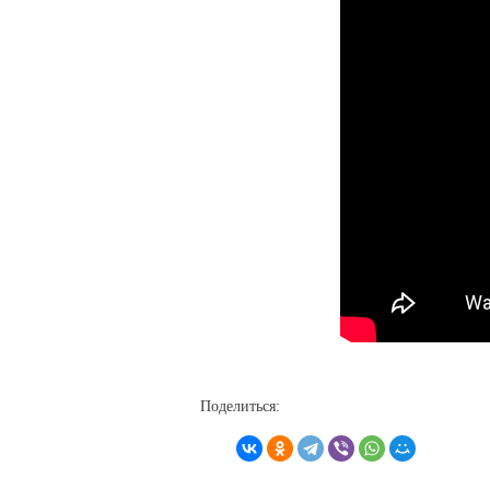
Поделиться: