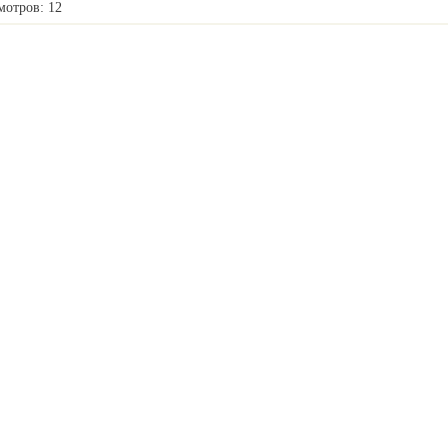
мотров: 12