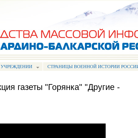
Перейти к
основному
содержанию
 УЧРЕЖДЕНИИ
СТРАНИЦЫ ВОЕННОЙ ИСТОРИИ РОССИ
ция газеты "Горянка" "Другие -