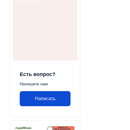
Есть вопрос?
Напишите нам
Написать