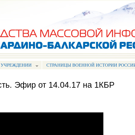
Перейти к
основному
содержанию
 УЧРЕЖДЕНИИ
СТРАНИЦЫ ВОЕННОЙ ИСТОРИИ РОССИ
сть. Эфир от 14.04.17 на 1КБР