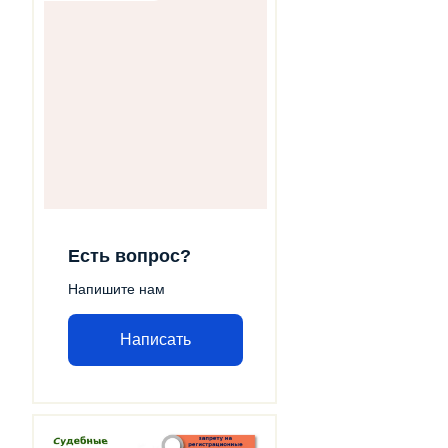
Есть вопрос?
Напишите нам
Написать