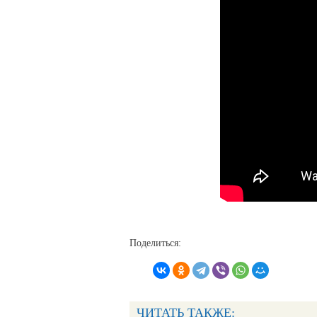
Поделиться:
ЧИТАТЬ ТАКЖЕ: