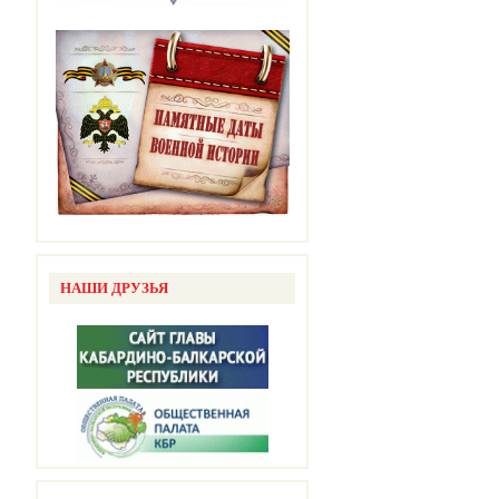
НАШИ ДРУЗЬЯ