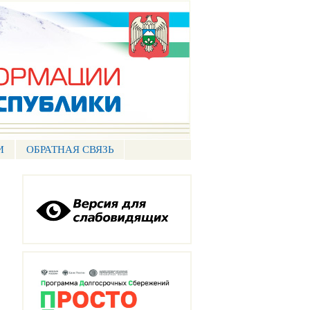
И
ОБРАТНАЯ СВЯЗЬ