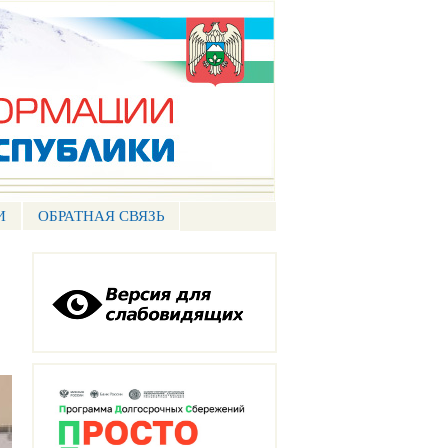
И
ОБРАТНАЯ СВЯЗЬ