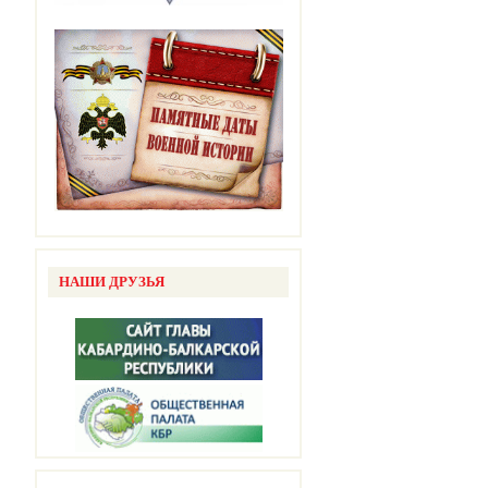
НАШИ ДРУЗЬЯ