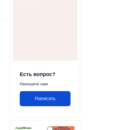
Есть вопрос?
Напишите нам
Написать