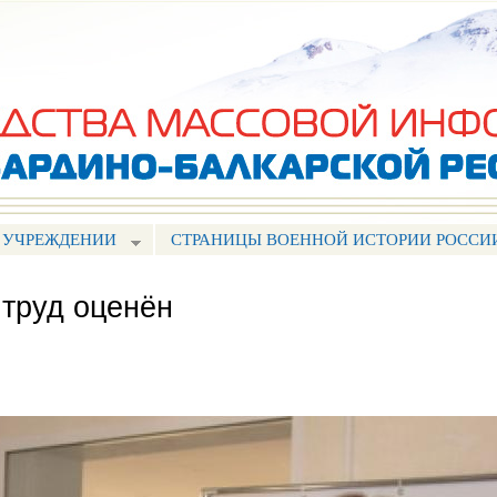
Перейти к
основному
содержанию
 УЧРЕЖДЕНИИ
СТРАНИЦЫ ВОЕННОЙ ИСТОРИИ РОССИ
 труд оценён