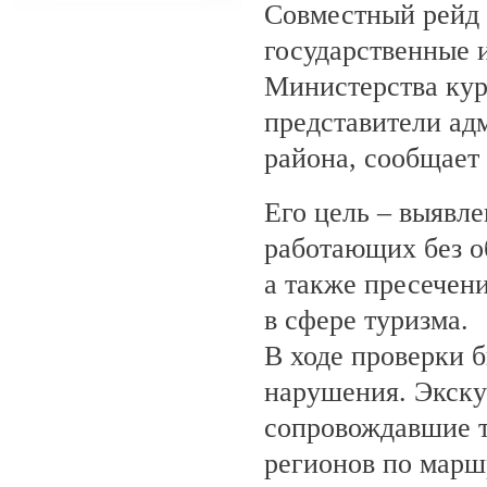
Совместный рейд 
государственные 
Министерства кур
представители ад
района, сообщает
Его цель – выявле
работающих без о
а также пресечен
в сфере туризма.
В ходе проверки 
нарушения. Экску
сопровождавшие т
регионов по марш