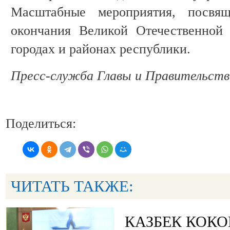
Масштабные мероприятия, посвя
окончания Великой Отечественной
городах и районах республики.
Пресс-служба Главы и Правительст
Поделиться:
ЧИТАТЬ ТАКЖЕ:
КАЗБЕК КОК