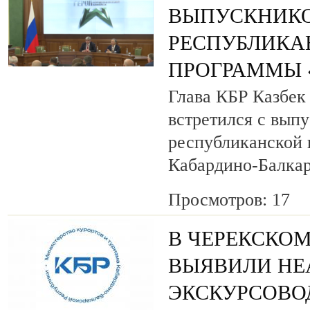
ВЫПУСКНИК
РЕСПУБЛИКА
ПРОГРАММЫ «
Глава КБР Казбек
встретился с вып
республиканской
Кабардино-Балкар
Просмотров: 17
В ЧЕРЕКСКОМ
ВЫЯВИЛИ НЕ
ЭКСКУРСОВО