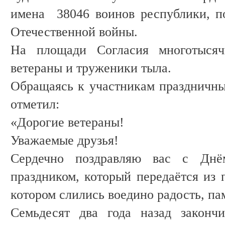
имена 38046 воинов республики, п
Отечественной войны.
На площади Согласия многотысяч
ветераны и труженики тыла.
Обращаясь к участникам праздничн
отметил:
«Дорогие ветераны!
Уважаемые друзья!
Сердечно поздравляю вас с Дн
праздником, который передаётся из 
котором слились воедино радость, пам
Семьдесят два года назад законч