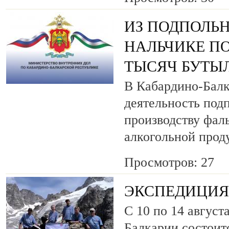
ИЗ ПОДПОЛЬН
НАЛЬЧИКЕ ПО
ТЫСЯЧ БУТЫ
В Кабардино-Балк
деятельность под
производству фа
алкогольной прод
Просмотров: 27
ЭКСПЕДИЦИЯ 
С 10 по 14 август
Балкарии состоит