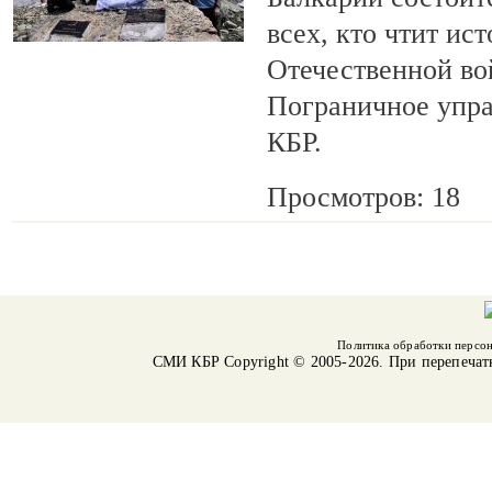
всех, кто чтит ис
Отечественной во
Пограничное упр
КБР.
Просмотров: 18
Политика обработки персо
СМИ КБР
Copyright © 2005-2026. При перепечат