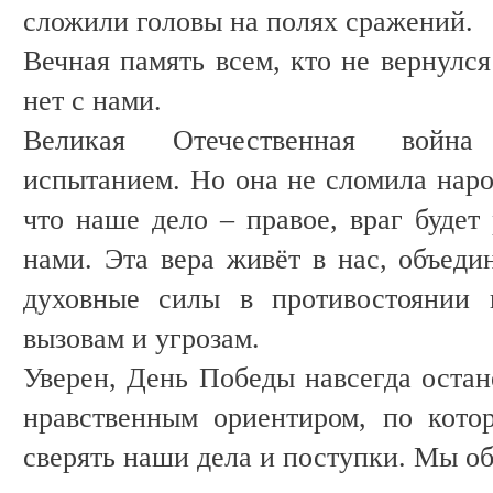
сложили головы на полях сражений.
Вечная память всем, кто не вернулся
нет с нами.
Великая Отечественная война
испытанием. Но она не сломила наро
что наше дело – правое, враг будет 
нами. Эта вера живёт в нас, объеди
духовные силы в противостоянии 
вызовам и угрозам.
Уверен, День Победы навсегда остан
нравственным ориентиром, по кото
сверять наши дела и поступки. Мы о