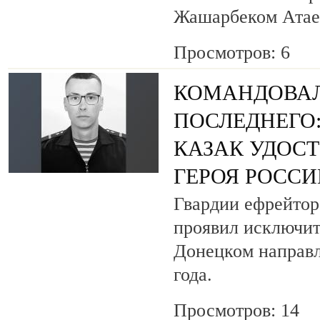
Жашарбеком Атае
Просмотров: 6
КОМАНДОВАЛ
ПОСЛЕДНЕГО
КАЗАК УДОС
ГЕРОЯ РОСС
Гвардии ефрейтор
проявил исключит
Донецком направл
года.
Просмотров: 14