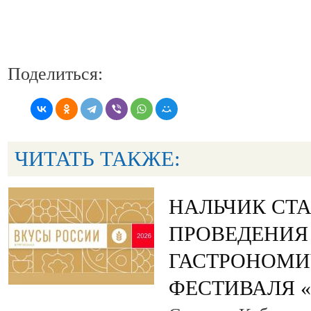
Поделиться:
ЧИТАТЬ ТАКЖЕ:
НАЛЬЧИК СТ
ПРОВЕДЕНИЯ
ГАСТРОНОМИ
ФЕСТИВАЛЯ 