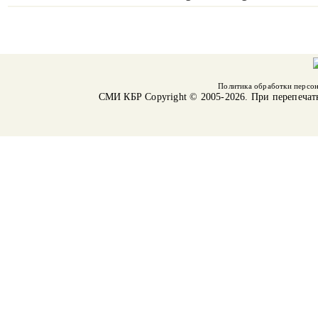
Политика обработки персо
СМИ КБР
Copyright © 2005-2026. При перепечат