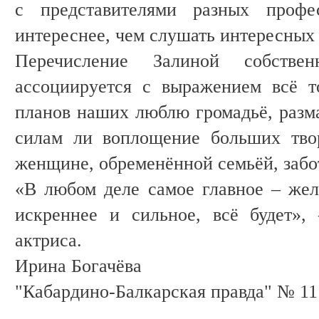
с представителями разных профе
интереснее, чем слушать интересных
Перечисление Залиной собстве
ассоциируется с выражением всё т
планов наших люблю громадьё, раз
силам ли воплощение больших тво
женщине, обременённой семьёй, забо
«В любом деле самое главное – жел
искреннее и сильное, всё будет»,
актриса.
Ирина Богачёва
"Кабардино-Балкарская правда" № 11 