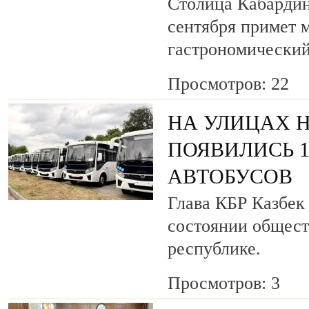
Столица Кабардин
сентября примет
гастрономический
Просмотров: 22
НА УЛИЦАХ 
ПОЯВИЛИСЬ 
АВТОБУСОВ
Глава КБР Казбек
состоянии общест
республике.
Просмотров: 3