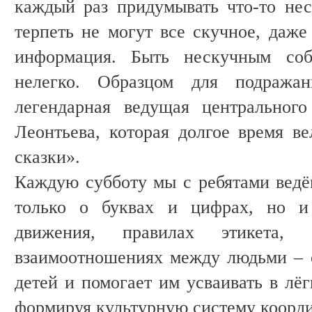
каждый раз придумывать что-то нес
терпеть не могут все скучное, даже
информация. Быть нескучным соб
нелегко. Образцом для подража
легендарная ведущая центрального
Леонтьева, которая долгое время ве
сказки».
Каждую субботу мы с ребятами ведём
только о буквах и цифрах, но и
движения, правилах этикета
взаимоотношениях между людьми – о
детей и помогает им усваивать в лё
формируя культурную систему коорд