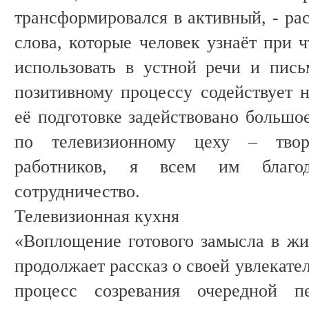
трансформировался в активный, - ра
слова, которые человек узнаёт при ч
использовать в устной речи и пись
позитивному процессу содействует н
её подготовке задействовано большо
по телевизионному цеху – твор
работников, я всем им благод
сотрудничество.
Телевизионная кухня
«Воплощение готового замысла в жиз
продолжает рассказ о своей увлекате
процесс созревания очередной п