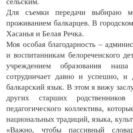
сельским.
Для съемки передачи выбираю м
проживанием балкарцев. В городском
Хасанья и Белая Речка.
Моя особая благодарность – админис
и воспитанникам белореченского де
учреждением образования наша 
сотрудничает давно и успешно, и 
балкарский язык. В этом я вижу засл
других старших родственников
педагогического коллектива, которы
национальных традиций, языка, куль
«Важно, чтобы пассивный слова