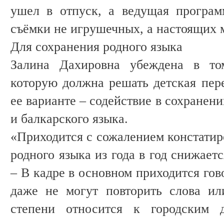
ушел в отпуск, а ведущая програм
съёмки не игрушечных, а настоящих 
Для сохранения родного языка
Залина Дахировна убеждена в том
которую должна решать детская пер
ее варианте – содействие в сохранен
и балкарского языка.
«Приходится с сожалением констатиро
родного языка из года в год снижаетс
– В кадре в основном приходится гов
даже не могут повторить слова ил
степени относится к городским