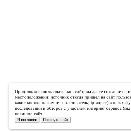
Продолжая использовать наш сайт, вы даете согласие на 
местоположении; источник откуда пришел на сайт пользова
какие кнопки нажимает пользователь; ip-адрес) в целях ф
исследований и обзоров с участием интернет сервиса Янд
покиньте сайт.
Я согласен
Покинуть сайт