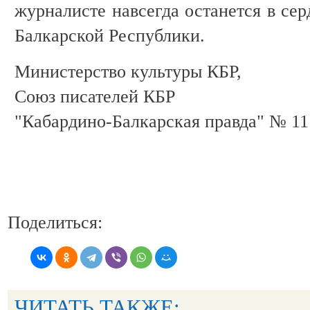
журналисте навсегда останется в се
Балкарской Республики.
Министерство культуры КБР,
Союз писателей КБР
"Кабардино-Балкарская правда" № 11 
Поделиться:
ЧИТАТЬ ТАКЖЕ: