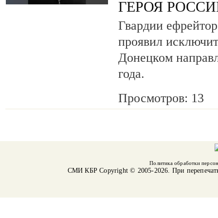
ГЕРОЯ РОСС
Гвардии ефрейтор
проявил исключит
Донецком направл
года.
Просмотров: 13
Политика обработки персо
СМИ КБР
Copyright © 2005-2026. При перепечат