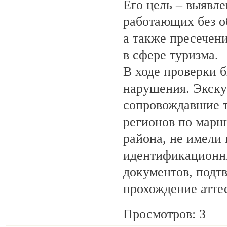
Его цель – выявле
работающих без о
а также пресечен
в сфере туризма.
В ходе проверки 
нарушения. Экску
сопровождавшие т
регионов по марш
района, не имели
идентификационн
документов, под
прохождение атте
Просмотров: 3