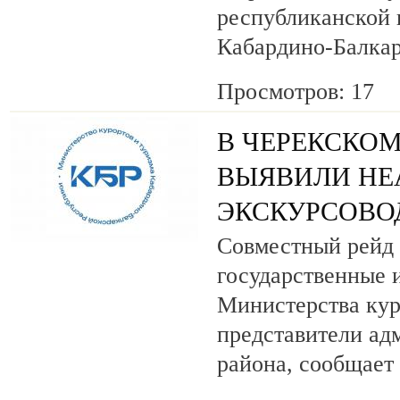
республиканской
Кабардино-Балкар
Просмотров: 17
В ЧЕРЕКСКОМ
ВЫЯВИЛИ НЕ
ЭКСКУРСОВО
Совместный рейд 
государственные 
Министерства кур
представители ад
района, сообщает