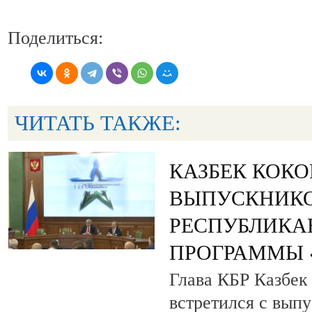
Поделиться:
ЧИТАТЬ ТАКЖЕ:
КАЗБЕК КОК
ВЫПУСКНИК
РЕСПУБЛИКА
ПРОГРАММЫ «
Глава КБР Казбек
встретился с вып