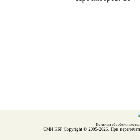
Политика обработки персо
СМИ КБР
Copyright © 2005-2026. При перепечат