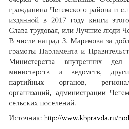
гражданина Чегемского района и с.п
изданной в 2017 году книги этого
Слава трудовая, или Лучшие люди Ч
В числе наград З. Маремова за доб
грамоты Парламента и Правительст
Министерства внутренних дел 
министерств и ведомств, друг
партийных органов, региона
организаций, администрации Чеге
сельских поселений.
Источник:
http://www.kbpravda.ru/no