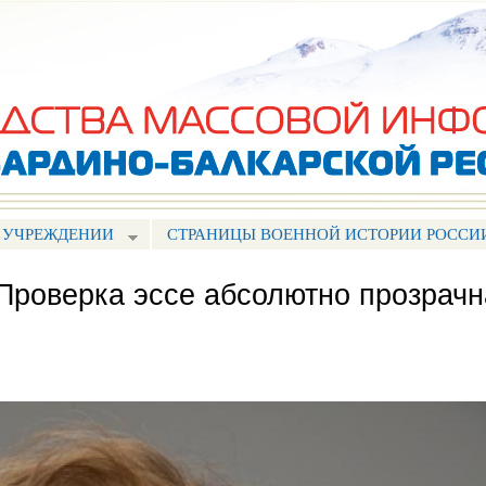
Перейти к
основному
содержанию
 УЧРЕЖДЕНИИ
СТРАНИЦЫ ВОЕННОЙ ИСТОРИИ РОССИ
Проверка эссе абсолютно прозрачн