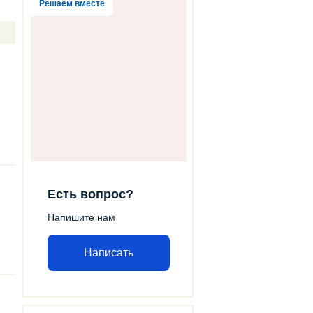
Решаем вместе
Есть вопрос?
Напишите нам
Написать