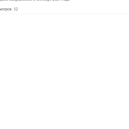
мотров: 12