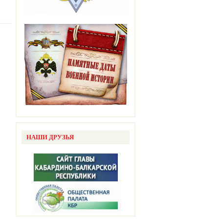
НАШИ ДРУЗЬЯ