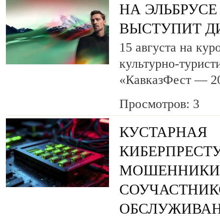
НА ЭЛЬБРУСЕ
ВЫСТУПИТ Д
15 августа на кур
культурно-турист
«КавказФест — 2
Просмотров: 3
КУСТАРНАЯ
КИБЕРПРЕСТУ
МОШЕННИКИ
СОУЧАСТНИК
ОБСЛУЖИВАН