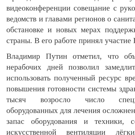
видеоконференции совещание с рук
ведомств и главами регионов о сани
обстановке и новых мерах поддерж
страны. В его работе принял участие
Владимир Путин отметил, что объ
нерабочих дней позволил замедли
использовать полученный ресурс вр
повышения готовности системы здрав
тысяч возросло число специ
оборудованных для лечения осложнен
запас оборудования и техники, с
искусственной вентиляции лёгк