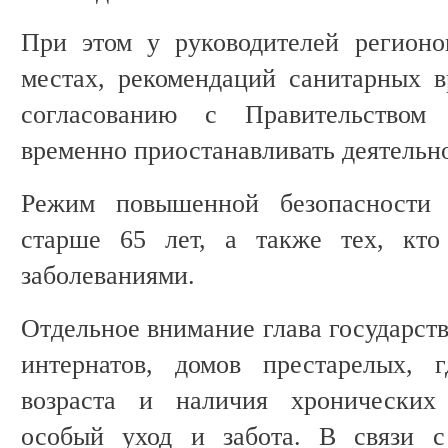
При этом у руководителей регионо
местах, рекомендаций санитарных в
согласованию с Правительством
временно приостанавливать деятельн
Режим повышенной безопасности 
старше 65 лет, а также тех, кто
заболеваниями.
Отдельное внимание глава государств
интернатов, домов престарелых, 
возраста и наличия хронических 
особый уход и забота. В связи с