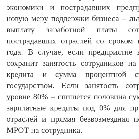
экономики и пострадавших предпр
новую меру поддержки бизнеса – ль
выплату заработной платы сот
пострадавших отраслей со сроком 
года. В случае, если предприятие 
сохранит занятость сотрудников н
кредита и сумма процентной с
государством. Если занятость сот
уровне 80% – спишется половина су
зарплатные кредиты под 0% для пр
отраслей и прямая безвозмездная 
МРОТ на сотрудника.