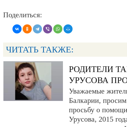
Поделиться:
ЧИТАТЬ ТАКЖЕ:
РОДИТЕЛИ Т
УРУСОВА ПР
Уважаемые жители
Балкарии, просим
просьбу о помощи
Урусова, 2015 год