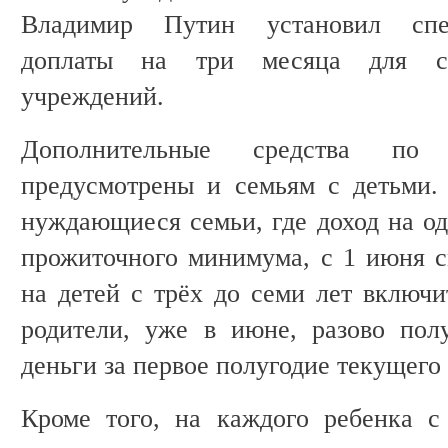
Владимир Путин установил спе
доплаты на три месяца для со
учреждений.
Дополнительные средства по
предусмотрены и семьям с детьми.
нуждающиеся семьи, где доход на од
прожиточного минимума, с 1 июня 
на детей с трёх до семи лет включи
родители, уже в июне, разово пол
деньги за первое полугодие текущего 
Кроме того, на каждого ребенка с