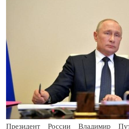
Президент России Владимир Пу