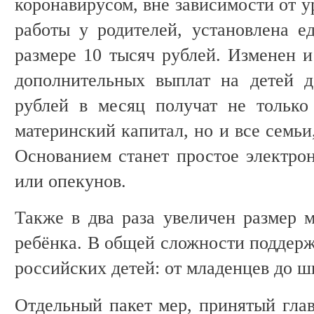
коронавирусом, вне зависимости от у
работы у родителей, установлена е
размере 10 тысяч рублей. Изменен и
дополнительных выплат на детей д
рублей в месяц получат не только
материнский капитал, но и все семьи, 
Основанием станет простое электрон
или опекунов.
Также в два раза увеличен размер 
ребёнка. В общей сложности поддерж
российских детей: от младенцев до ш
Отдельный пакет мер, принятый глав