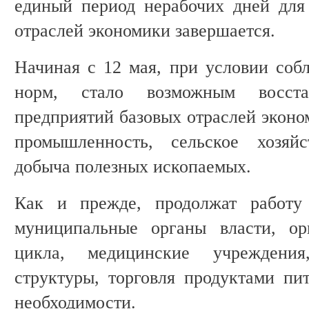
единый период нерабочих дней для
отраслей экономики завершается.
Начиная с 12 мая, при условии соб
норм, стало возможным восстан
предприятий базовых отраслей эконом
промышленность, сельское хозяйст
добыча полезных ископаемых.
Как и прежде, продолжат работу 
муниципальные органы власти, ор
цикла, медицинские учреждения
структуры, торговля продуктами пи
необходимости.