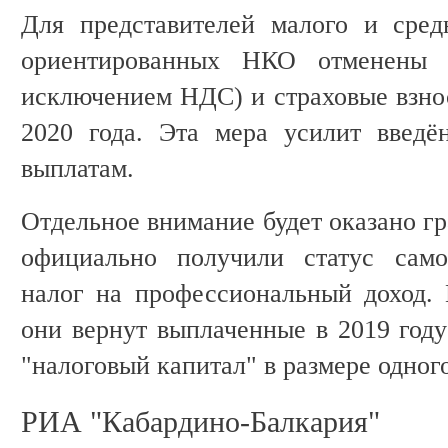
Для представителей малого и сред
ориентированных НКО отменены 
исключением НДС) и страховые взнос
2020 года. Эта мера усилит введё
выплатам.
Отдельное внимание будет оказано г
официально получили статус само
налог на профессиональный доход.
они вернут выплаченные в 2019 году
"налоговый капитал" в размере одно
РИА "Кабардино-Балкария"