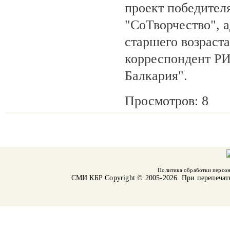
проект победител
"СоТворчество", 
старшего возраста
корреспондент Р
Балкария".
Просмотров: 8
Политика обработки персо
СМИ КБР
Copyright © 2005-2026. При перепечат