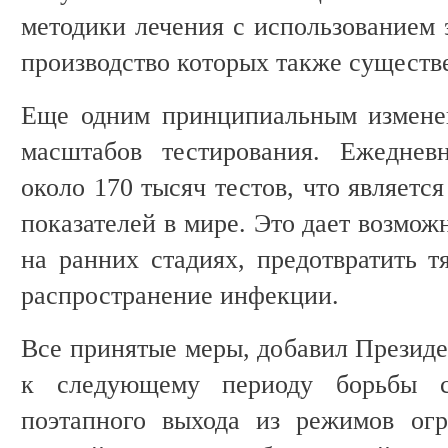
методики лечения с использованием 
производство которых также существ
Еще одним принципиальным измене
масштабов тестирования. Ежеднев
около 170 тысяч тестов, что являетс
показателей в мире. Это дает возмо
на ранних стадиях, предотвратить т
распространение инфекции.
Все принятые меры, добавил Президе
к следующему периоду борьбы с
поэтапного выхода из режимов огр