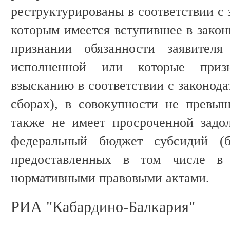
реструктурированы в соответствии с 
которым имеется вступившее в закон
признании обязанности заявител
исполненной или которые приз
взысканию в соответствии с законода
сборах), в совокупности не превы
также не имеет просроченной задо
федеральный бюджет субсидий (б
предоставленных в том числе в
нормативными правовыми актами.
РИА "Кабардино-Балкария"