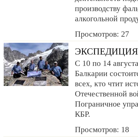
производству фа
алкогольной прод
Просмотров: 27
ЭКСПЕДИЦИЯ 
С 10 по 14 август
Балкарии состоит
всех, кто чтит ис
Отечественной во
Пограничное упр
КБР.
Просмотров: 18