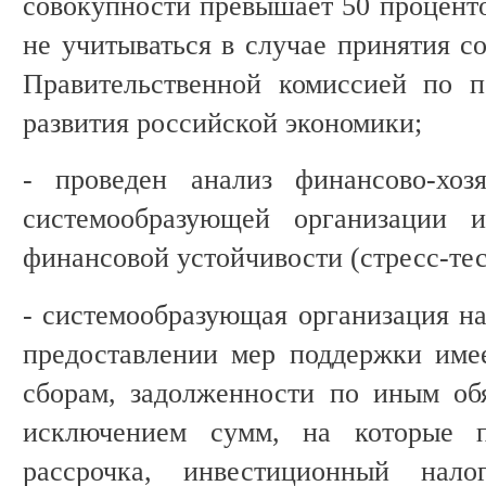
совокупности превышает 50 проценто
не учитываться в случае принятия с
Правительственной комиссией по 
развития российской экономики;
- проведен анализ финансово-хозя
системообразующей организации 
финансовой устойчивости (стресс-тес
- системообразующая организация на
предоставлении мер поддержки име
сборам, задолженности по иным об
исключением сумм, на которые пр
рассрочка, инвестиционный нало