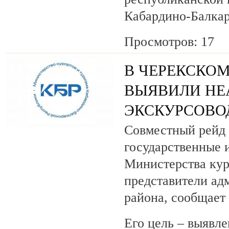
Кабардино-Балкар
Просмотров: 17
В ЧЕРЕКСКОМ
ВЫЯВИЛИ НЕ
ЭКСКУРСОВО
Совместный рейд 
государственные 
Министерства кур
представители ад
района, сообщает
Его цель – выявле