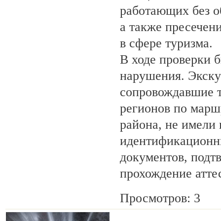
работающих без о
а также пресечен
в сфере туризма.
В ходе проверки 
нарушения. Экску
сопровождавшие т
регионов по марш
района, не имели
идентификационн
документов, под
прохождение атте
Просмотров: 3