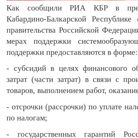
Как сообщили РИА КБР в пресс
Кабардино-Балкарской Республике 
правительства Российской Федерации
мерах поддержки системообразую
поддержки предоставляются в форме:
- субсидий в целях финансового о
затрат (части затрат) в связи с про
товаров, выполнением работ, оказани
- отсрочки (рассрочки) по уплате на
по налогам;
- государственных гарантий Ро