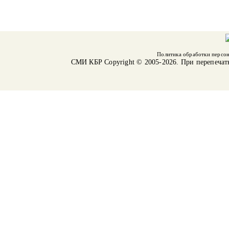
Политика обработки персо
СМИ КБР
Copyright © 2005-2026. При перепечат