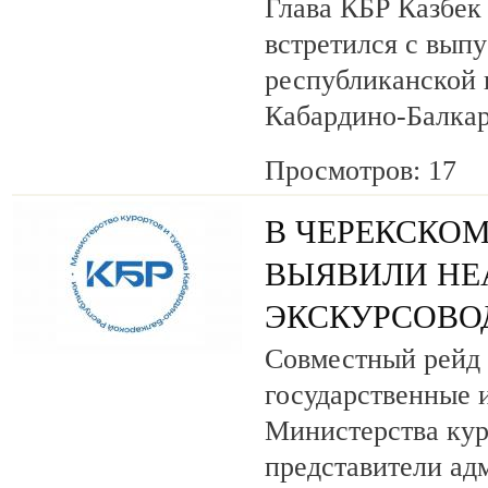
Глава КБР Казбек
встретился с вып
республиканской
Кабардино-Балкар
Просмотров: 17
В ЧЕРЕКСКОМ
ВЫЯВИЛИ НЕ
ЭКСКУРСОВО
Совместный рейд 
государственные 
Министерства кур
представители ад