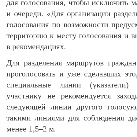
для голосования, чтобы исключить м
и очереди. «Для организации раздел
голосования по возможности предусм
территорию к месту голосования и в
в рекомендациях.
Для разделения маршрутов гражда
проголосовать и уже сделавших эт
специальные линии (указатели)
участнику не рекомендуется захо
следующей линии другого голосую
такими линиями для соблюдения ди
менее 1,5–2 м.