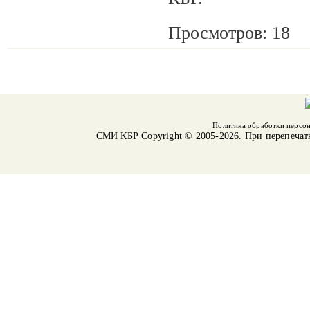
Просмотров: 18
Политика обработки персо
СМИ КБР
Copyright © 2005-2026. При перепечат