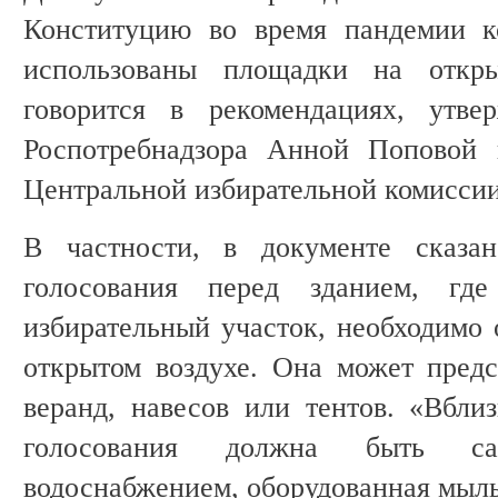
Конституцию во время пандемии к
использованы площадки на откр
говорится в рекомендациях, утве
Роспотребнадзора Анной Поповой 
Центральной избирательной комисси
В частности, в документе сказан
голосования перед зданием, где
избирательный участок, необходимо 
открытом воздухе. Она может предс
веранд, навесов или тентов. «Вбл
голосования должна быть са
водоснабжением, оборудованная мы