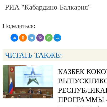
РИА "Кабардино-Балкария"
Поделиться:
ЧИТАТЬ ТАКЖЕ:
КАЗБЕК КОК
ВЫПУСКНИК
РЕСПУБЛИКА
ПРОГРАММЫ «