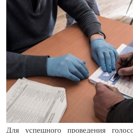
Для успешного проведения голос