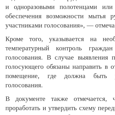
и одноразовыми полотенцами или 
обеспечения возможности мытья р
участниками голосования», — отмеча
Кроме того, указывается на необ
температурный контроль гражда
голосования. В случае выявления 
голосующего обязаны направить в о
помещение, где должна быть у
голосования.
В документе также отмечается, ч
проработать и утвердить схему пере