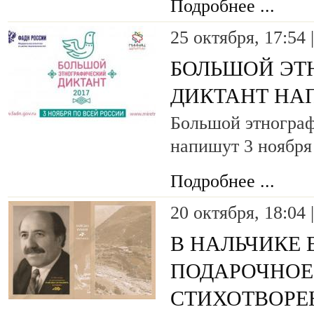
Подробнее ...
25 октября, 17:54 
БОЛЬШОЙ ЭТ
ДИКТАНТ НА
Большой этнограф
напишут 3 ноября
Подробнее ...
20 октября, 18:04 
В НАЛЬЧИКЕ
ПОДАРОЧНОЕ
СТИХОТВОРЕ