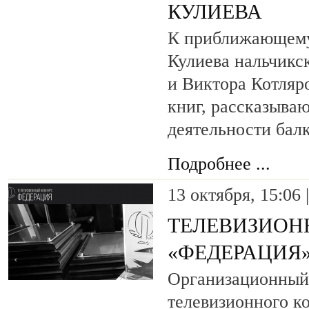
КУЛИЕВА
К приближающем
Кулиева нальчикс
и Виктора Котляр
книг, рассказыва
деятельности балк
Подробнее ...
13 октября, 15:06 
ТЕЛЕВИЗИОН
«ФЕДЕРАЦИЯ
Организационный
телевизионного к