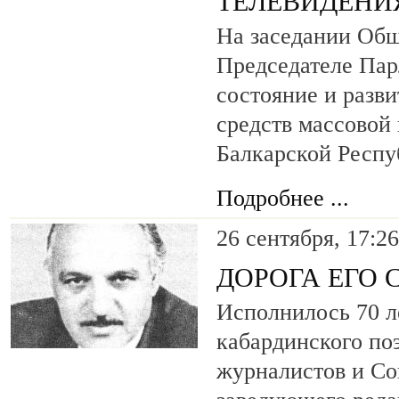
ТЕЛЕВИДЕНИ
На заседании Общ
Председателе Пар
состояние и разв
средств массовой
Балкарской Респу
Подробнее ...
26 сентября, 17:26
ДОРОГА ЕГО 
Исполнилось 70 л
кабардинского по
журналистов и Со