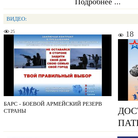
Подробнее ...
ВИДЕО:
25
18
БАРС - БОЕВОЙ АРМЕЙСКИЙ РЕЗЕРВ
ДОС
СТРАНЫ
ПАТ