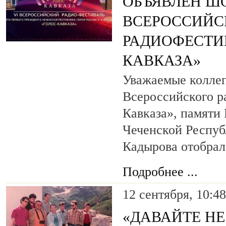
ОБЪЯВЛЕН ШО
ВСЕРОССИЙС
РАДИОФЕСТИ
КАВКАЗА»
Уважаемые коллег
Всероссийского р
Кавказа», памяти
Чеченской Респуб
Кадырова отобрал
Подробнее ...
12 сентября, 10:48
«ДАВАЙТЕ НЕ