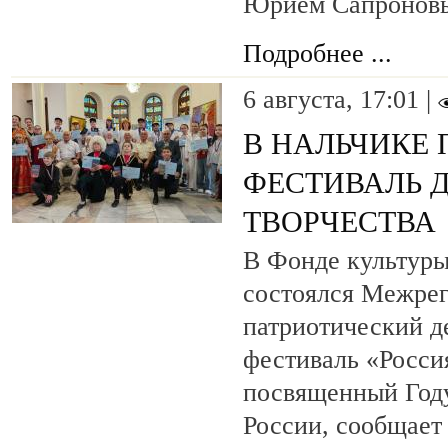
Юрием Сапронов
Подробнее ...
6 августа, 17:01 |
В НАЛЬЧИКЕ
ФЕСТИВАЛЬ 
ТВОРЧЕСТВА
В Фонде культуры
состоялся Межре
патриотический 
фестиваль «Росси
посвященный Году
России, сообщает