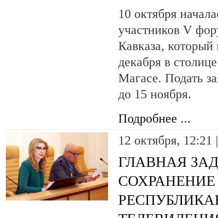
10 октября начала
участников V фо
Кавказа, который 
декабря в столиц
Магасе. Подать з
до 15 ноября.
Подробнее ...
12 октября, 12:21 
ГЛАВНАЯ ЗАД
СОХРАНЕНИЕ
РЕСПУБЛИКА