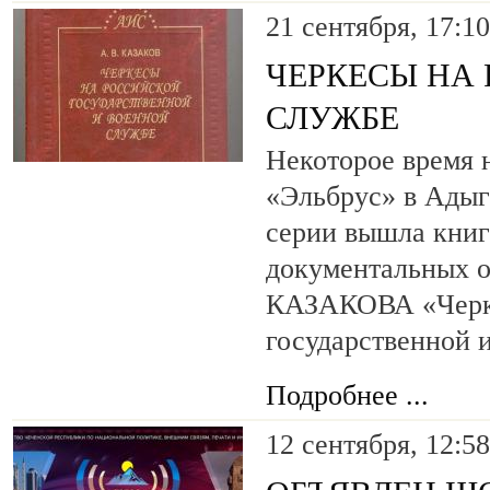
21 сентября, 17:10
ЧЕРКЕСЫ НА
СЛУЖБЕ
Некоторое время н
«Эльбрус» в Адыг
серии вышла книг
документальных о
КАЗАКОВА «Черке
государственной 
Подробнее ...
12 сентября, 12:58