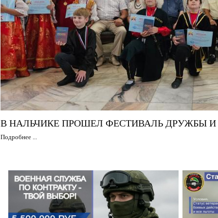
В НАЛЬЧИКЕ ПРОШЕЛ ФЕСТИВАЛЬ ДРУЖБЫ И
Подробнее ...