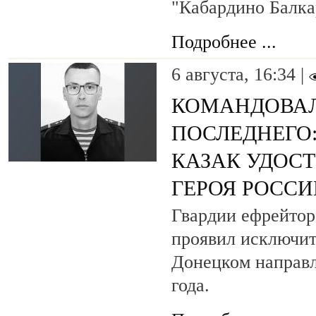
"Кабардино Балка
Подробнее ...
6 августа, 16:34 |
КОМАНДОВАЛ
ПОСЛЕДНЕГО
КАЗАК УДОС
ГЕРОЯ РОСС
Гвардии ефрейтор
проявил исключит
Донецком направл
года.