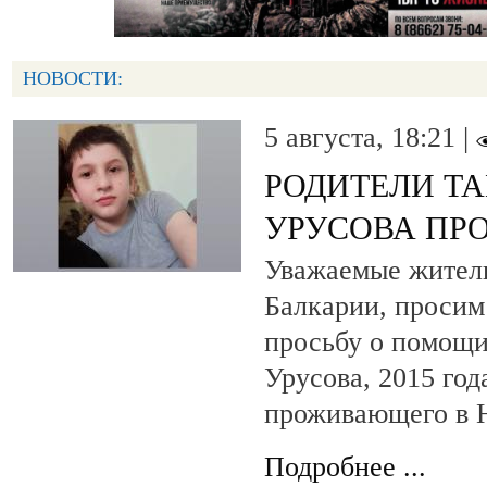
НОВОСТИ:
5 августа, 18:21 |
РОДИТЕЛИ Т
УРУСОВА ПР
Уважаемые жители
Балкарии, просим
просьбу о помощи
Урусова, 2015 год
проживающего в Н
Подробнее ...