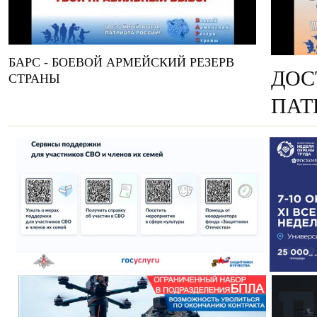
БАРС - БОЕВОЙ АРМЕЙСКИЙ РЕЗЕРВ
ДОС
СТРАНЫ
ПАТ