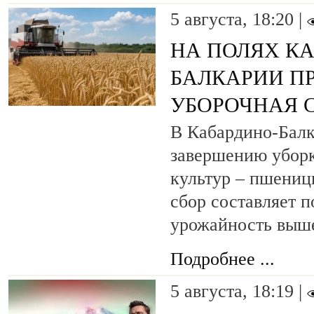
5 августа, 18:20 |
НА ПОЛЯХ К
БАЛКАРИИ П
УБОРОЧНАЯ 
В Кабардино-Балк
завершению уборк
культур – пшениц
сбор составляет п
урожайность выш
Подробнее ...
5 августа, 18:19 |