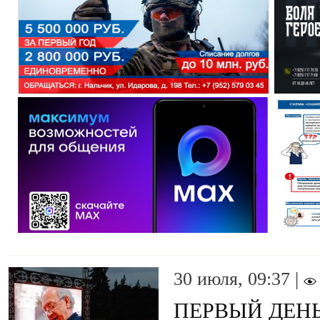
30 июля, 09:37 |
ПЕРВЫЙ ДЕН