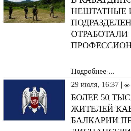
НЕШТАТНЫЕ 
ПОДРАЗДЕЛЕ
ОТРАБОТАЛИ
ПРОФЕССИО
Подробнее ...
29 июля, 16:37 |
БОЛЕЕ 50 Т
ЖИТЕЛЕЙ КА
БАЛКАРИИ П