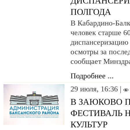
ДИСПАНСЕРИ
ПОЛГОДА
В Кабардино-Балк
человек старше 6
диспансеризацию
осмотры за после
сообщает Минздра
Подробнее ...
29 июля, 16:36 |
В ЗАЮКОВО 
ФЕСТИВАЛЬ 
КУЛЬТУР