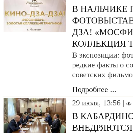
В НАЛЬЧИКЕ 
ФОТОВЫСТАВ
ДЗА! «МОСФИ
КОЛЛЕКЦИЯ 
В экспозиции: фо
редкие факты о с
советских фильмо
Подробнее ...
29 июля, 13:56 |
В КАБАРДИН
ВНЕДРЯЮТСЯ