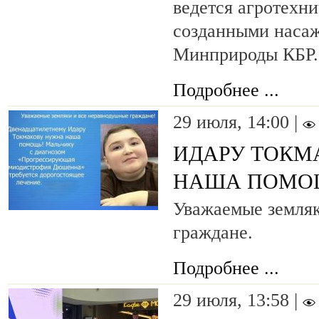
ведется агротехни
созданными наса
Минприроды КБР.
Подробнее ...
29 июля, 14:00 |
ИДАРУ ТОКМ
НАША ПОМО
Уважаемые земляк
граждане.
Подробнее ...
29 июля, 13:58 |