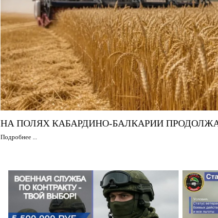
НА ПОЛЯХ КАБАРДИНО-БАЛКАРИИ ПРОДОЛЖА
Подробнее ...