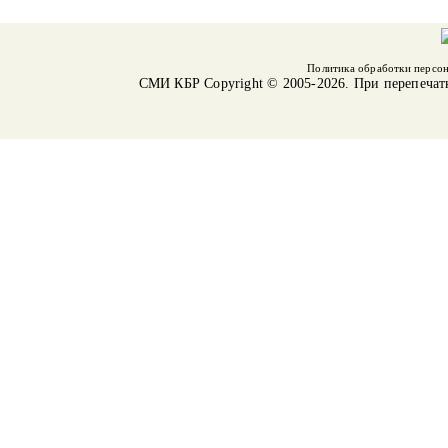
Политика обработки персо
СМИ КБР
Copyright © 2005-2026. При перепечат