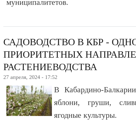
муниципалитетов.
САДОВОДСТВО В КБР - ОДН
ПРИОРИТЕТНЫХ НАПРАВЛ
РАСТЕНИЕВОДСТВА
27 апреля, 2024 - 17:52
В Кабардино-Балкарии
яблони, груши, сли
ягодные культуры.