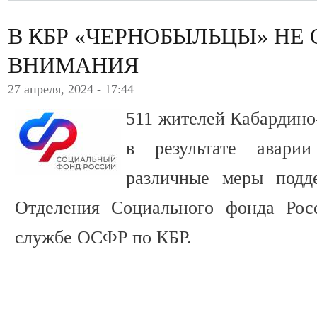
В КБР «ЧЕРНОБЫЛЬЦЫ» НЕ
ВНИМАНИЯ
27 апреля, 2024 - 17:44
511 жителей Кабардино
в результате авар
различные меры подд
Отделения Социального фонда Рос
службе ОСФР по КБР.