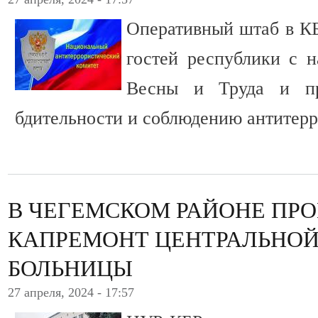
Оперативный штаб в КБ
гостей республики с 
Весны и Труда и п
бдительности и соблюдению антитерр
В ЧЕГЕМСКОМ РАЙОНЕ ПР
КАПРЕМОНТ ЦЕНТРАЛЬНОЙ
БОЛЬНИЦЫ
27 апреля, 2024 - 17:57