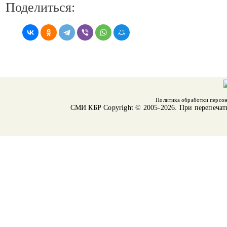
Поделиться:
Политика обработки персо
СМИ КБР
Copyright © 2005-2026. При перепечат