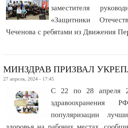
заместителя руково
«Защитники Отечес
Чеченова с ребятами из Движения Пе
МИНЗДРАВ ПРИЗВАЛ УКРЕП
27 апреля, 2024 - 17:45
С 22 по 28 апреля 2
здравоохранения 
популяризации лучш
здоровья на рабочих местах, сообщ