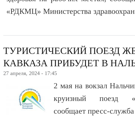
«РДКМЦ» Министерства здравоохран
ТУРИСТИЧЕСКИЙ ПОЕЗД 
КАВКАЗА ПРИБУДЕТ В НАЛ
27 апреля, 2024 - 17:45
2 мая на вокзал Нальч
круизный поезд «
сообщает пресс-служба