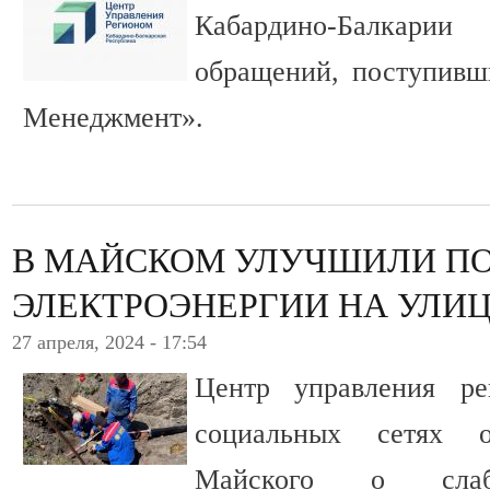
Кабардино-Балкарии
обращений, поступивш
Менеджмент».
В МАЙСКОМ УЛУЧШИЛИ П
ЭЛЕКТРОЭНЕРГИИ НА УЛИЦ
27 апреля, 2024 - 17:54
Центр управления ре
социальных сетях 
Майского о сла