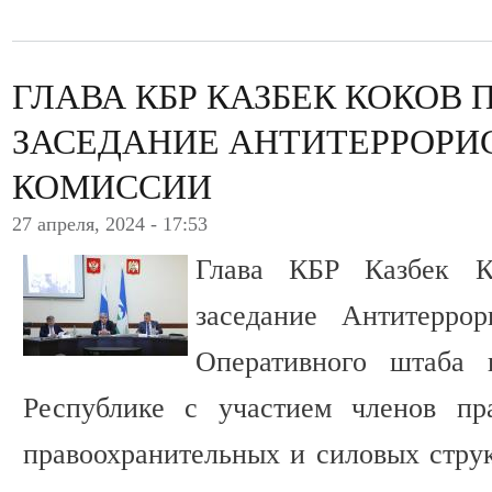
ГЛАВА КБР КАЗБЕК КОКОВ 
ЗАСЕДАНИЕ АНТИТЕРРОРИ
КОМИССИИ
27 апреля, 2024 - 17:53
Глава КБР Казбек К
заседание Антитерро
Оперативного штаба 
Республике с участием членов пра
правоохранительных и силовых струк