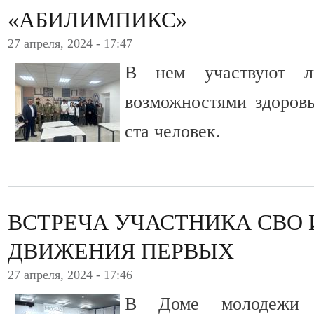
«АБИЛИМПИКС»
27 апреля, 2024 - 17:47
В нем участвуют л
возможностями здоровь
ста человек.
ВСТРЕЧА УЧАСТНИКА СВО 
ДВИЖЕНИЯ ПЕРВЫХ
27 апреля, 2024 - 17:46
В Доме молодежи 