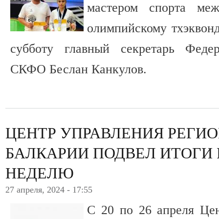
мастером спорта меж
олимпийскому тхэквон
субботу главный секретарь Феде
СКФО Беслан Канкулов.
ЦЕНТР УПРАВЛЕНИЯ РЕГИ
БАЛКАРИИ ПОДВЕЛ ИТОГИ 
НЕДЕЛЮ
27 апреля, 2024 - 17:55
С 20 по 26 апреля Це