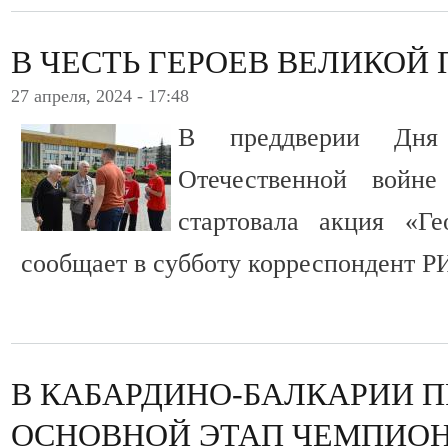
В ЧЕСТЬ ГЕРОЕВ ВЕЛИКОЙ
27 апреля, 2024 - 17:48
В преддверии Дн
Отечественной войне
стартовала акция «Ге
сообщает в субботу корреспондент Р
В КАБАРДИНО-БАЛКАРИИ 
ОСНОВНОЙ ЭТАП ЧЕМПИО