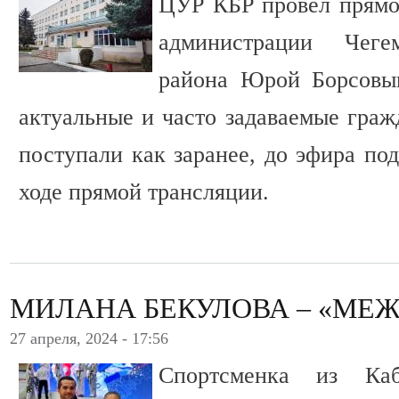
ЦУР КБР провел прямо
администрации Чеге
района Юрой Борсовы
актуальные и часто задаваемые граж
поступали как заранее, до эфира под
ходе прямой трансляции.
МИЛАНА БЕКУЛОВА – «МЕ
27 апреля, 2024 - 17:56
Спортсменка из Каб