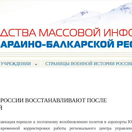
Перейти к
основному
содержанию
 УЧРЕЖДЕНИИ
СТРАНИЦЫ ВОЕННОЙ ИСТОРИИ РОССИ
 РОССИИ ВОССТАНАВЛИВАЮТ ПОСЛЕ
Й
авиация перешли к поэтапному возобновлению полетов в аэропорты Ю
временной корректировки работы регионального центра управлен