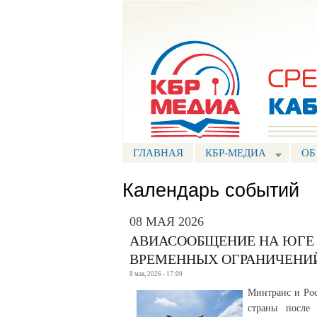
Портал СМИ КБР
ГЛАВНАЯ
КБР-МЕДИА
ОБ
Календарь событий
08 МАЯ 2026
АВИАСООБЩЕНИЕ НА ЮГЕ
ВРЕМЕННЫХ ОГРАНИЧЕНИ
8 мая, 2026 - 17:00
Минтранс и Рос
страны после 