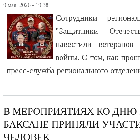
9 мая, 2026 - 19:38
Сотрудники региона
"Защитники Отече
навестили ветеранов
войны. О том, как прош
пресс-служба регионального отделен
В МЕРОПРИЯТИЯХ КО ДНЮ
БАКСАНЕ ПРИНЯЛИ УЧАСТИ
ЧЕЛОВЕК