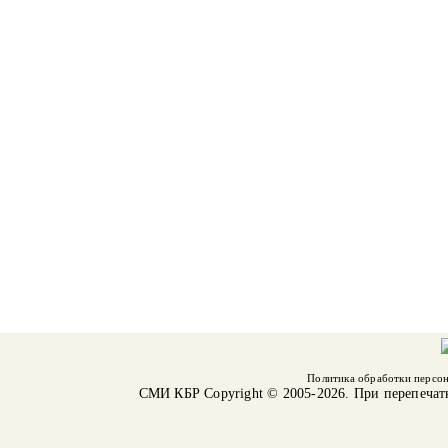
Политика обработки персо
СМИ КБР
Copyright © 2005-2026. При перепечат