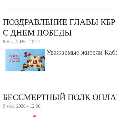
ПОЗДРАВЛЕНИЕ ГЛАВЫ КБР
С ДНЕМ ПОБЕДЫ
9 мая, 2026 - 13:11
Уважаемые жители Каб
БЕССМЕРТНЫЙ ПОЛК ОНЛАЙ
9 мая, 2026 - 12:00
.