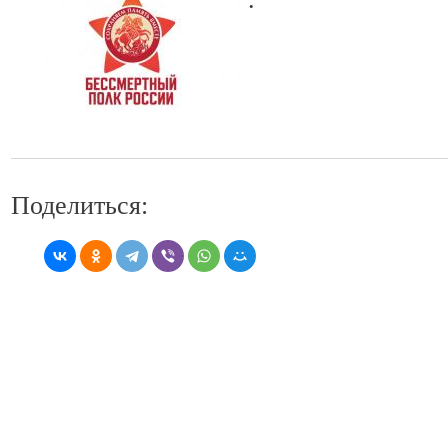
Поделиться: