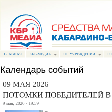
Пе
ос
Портал СМИ КБР
со
ГЛАВНАЯ
КБР-МЕДИА
ОБ УЧРЕЖДЕНИИ
С
Календарь событий
09 МАЯ 2026
ПОТОМКИ ПОБЕДИТЕЛЕЙ В
9 мая, 2026 - 19:39