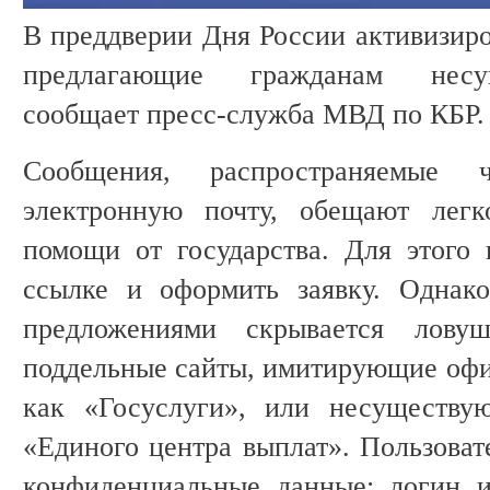
В преддверии Дня России активизир
предлагающие гражданам несу
сообщает пресс-служба МВД по КБР.
Сообщения, распространяемые 
электронную почту, обещают легк
помощи от государства. Для этого 
ссылке и оформить заявку. Однак
предложениями скрывается лову
поддельные сайты, имитирующие офи
как «Госуслуги», или несуществу
«Единого центра выплат». Пользоват
конфиденциальные данные: логин 