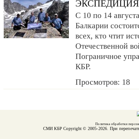
ЭКСПЕДИЦИЯ 
С 10 по 14 август
Балкарии состоит
всех, кто чтит ис
Отечественной во
Пограничное упр
КБР.
Просмотров: 18
Политика обработки персо
СМИ КБР
Copyright © 2005-2026. При перепечат