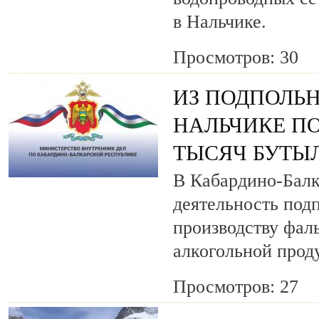
в Нальчике.
Просмотров: 30
ИЗ ПОДПОЛЬН
НАЛЬЧИКЕ ПО
ТЫСЯЧ БУТЫ
В Кабардино-Балк
деятельность под
производству фа
алкогольной прод
Просмотров: 27