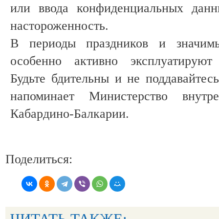
или ввода конфиденциальных данн
настороженность.
В периоды праздников и значим
особенно активно эксплуатируют 
Будьте бдительны и не поддавайтесь
напоминает Министерство внут
Кабардино-Балкарии.
Поделиться:
ЧИТАТЬ ТАКЖЕ: