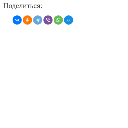
Поделиться: