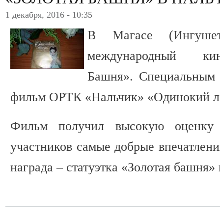
1 декабря, 2016 - 10:35
В Магасе (Ингушет
международный кин
Башня». Специальным
фильм ОРТК «Нальчик» «Одинокий л
Фильм получил высокую оценку
участников самые добрые впечатления
награда – статуэтка «Золотая башня»