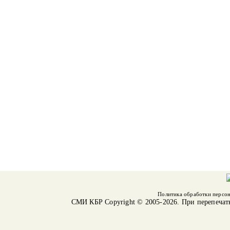
Политика обработки персо
СМИ КБР
Copyright © 2005-2026. При перепечат