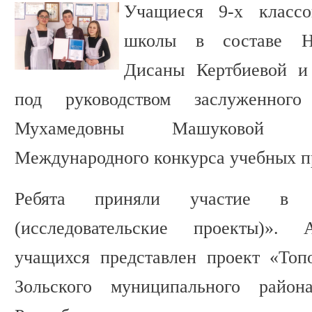
Учащиеся 9-х классо
школы в составе Н
Дисаны Кертбиевой и
под руководством заслуженног
Мухамедовны Машуковой с
Международного конкурса учебных 
Ребята приняли участие в с
(исследовательские проекты)». 
учащихся представлен проект «Топ
Зольского муниципального района