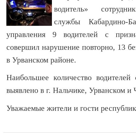
водитель» сотрудни
службы Кабардино-Б
управления 9 водителей с призн
совершил нарушение повторно, 13 без
в Урванском районе.
Наибольшее количество водителей 
выявлено в г. Нальчике, Урванском и
Уважаемые жители и гости республик