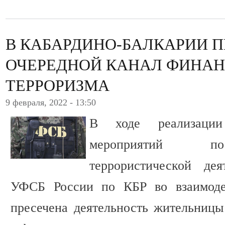
В КАБАРДИНО-БАЛКАРИИ 
ОЧЕРЕДНОЙ КАНАЛ ФИНА
ТЕРРОРИЗМА
9 февраля, 2022 - 13:50
В ходе реализации 
мероприятий по
террористической дея
УФСБ России по КБР во взаимод
пресечена деятельность жительницы