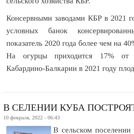
сельского хозяйства КБР.
Консервными заводами КБР в 2021 го
условных банок консервированн
показатель 2020 года более чем на 40
На огурцы приходится 17% от 
Кабардино-Балкарии в 2021 году пло
В СЕЛЕНИИ КУБА ПОСТРО
10 февраля, 2022 - 06:43
В сельском поселении 