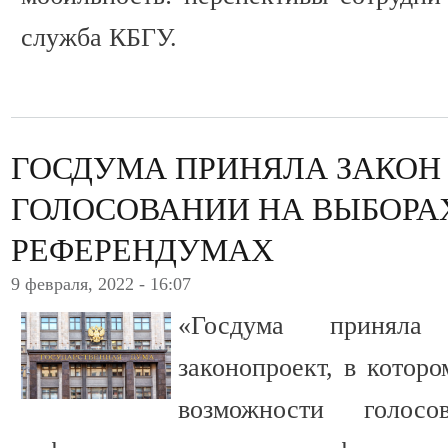
служба КБГУ.
ГОСДУМА ПРИНЯЛА ЗАКОН
ГОЛОСОВАНИИ НА ВЫБОРА
РЕФЕРЕНДУМАХ
9 февраля, 2022 - 16:07
«Госдума принял
законопроект, в котор
возможности голо