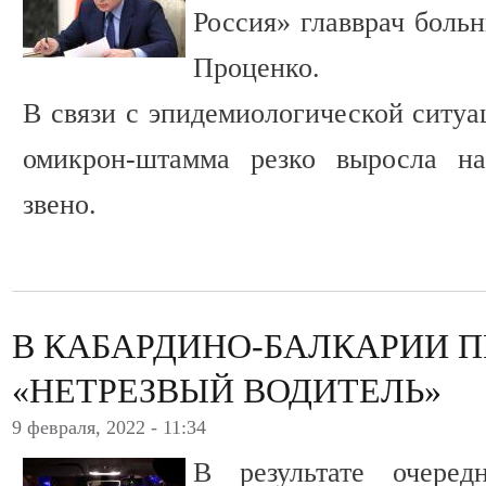
Россия» главврач боль
Проценко.
В связи с эпидемиологической ситуа
омикрон-штамма резко выросла на
звено.
В КАБАРДИНО-БАЛКАРИИ 
«НЕТРЕЗВЫЙ ВОДИТЕЛЬ»
9 февраля, 2022 - 11:34
В результате очеред