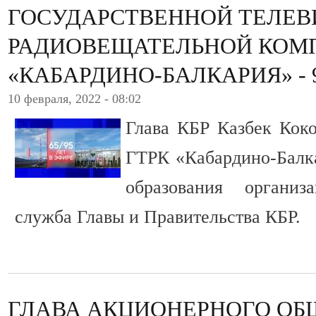
ГОСУДАРСТВЕННОЙ ТЕЛЕВ
РАДИОВЕЩАТЕЛЬНОЙ КОМ
«КАБАРДИНО-БАЛКАРИЯ» - 
10 февраля, 2022 - 08:02
Глава КБР Казбек Коко
ГТРК «Кабардино-Балка
образования организ
служба Главы и Правительства КБР.
ГЛАВА АКЦИОНЕРНОГО ОБ