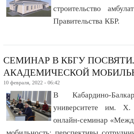
строительство амбула
Правительства КБР.
СЕМИНАР В КБГУ ПОСВЯТ
АКАДЕМИЧЕСКОЙ МОБИЛЬ
10 февраля, 2022 - 06:42
В Кабардино-Балкар
университете им. Х
онлайн-семинар «Межд
мобильность: перспективы сотруднич