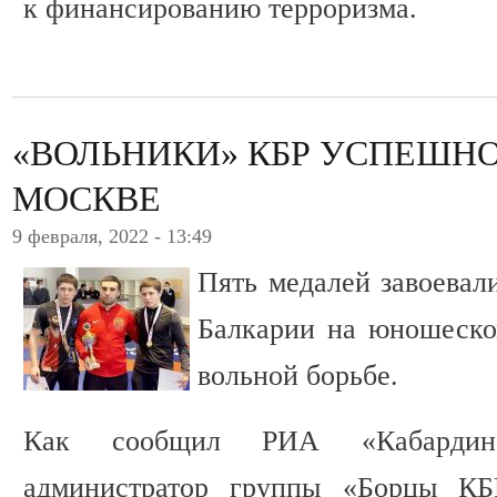
к финансированию терроризма.
«ВОЛЬНИКИ» КБР УСПЕШН
МОСКВЕ
9 февраля, 2022 - 13:49
Пять медалей завоевал
Балкарии на юношеско
вольной борьбе.
Как сообщил РИА «Кабардино
администратор группы «Борцы КБ