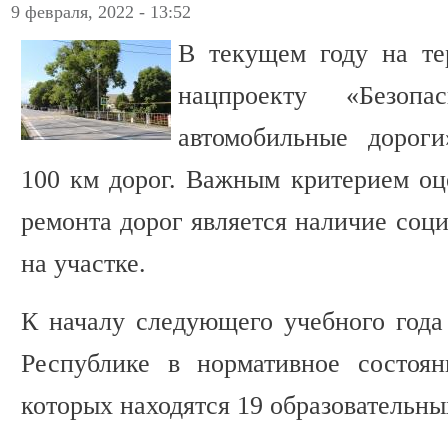
9 февраля, 2022 - 13:52
В текущем году на те
нацпроекту «Безоп
автомобильные дорог
100 км дорог. Важным критерием оц
ремонта дорог является наличие соц
на участке.
К началу следующего учебного года
Республике в нормативное состоян
которых находятся 19 образовательн