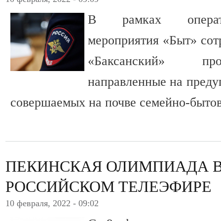
В рамках оператив
мероприятия «Быт» со
«Баксанский» про
направленные на преду
совершаемых на почве семейно-быто
ПЕКИНСКАЯ ОЛИМПИАДА 
РОССИЙСКОМ ТЕЛЕЭФИРЕ
10 февраля, 2022 - 09:02