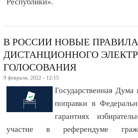
Республики».
В РОССИИ НОВЫЕ ПРАВИЛ
ДИСТАНЦИОННОГО ЭЛЕКТ
ГОЛОСОВАНИЯ
9 февраля, 2022 - 12:15
Государственная Дума 
поправки в Федераль
гарантиях избирате
участие в референдуме гр