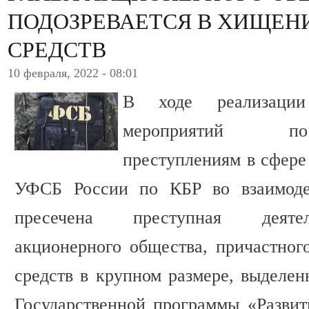
ПОДОЗРЕВАЕТСЯ В ХИЩЕ
СРЕДСТВ
10 февраля, 2022 - 08:01
В ходе реализации 
мероприятий по
преступлениям в сфере
УФСБ России по КБР во взаимод
пресечена преступная деятел
акционерного общества, причастно
средств в крупном размере, выделен
Государственной программы «Развити