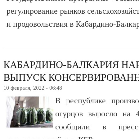
регулирование рынков сельскохозяйс
и продовольствия в Кабардино-Балка
КАБАРДИНО-БАЛКАРИЯ НА
ВЫПУСК КОНСЕРВИРОВАН
10 февраля, 2022 - 06:48
В республике произво
огурцов выросло на
сообщили в пресс-