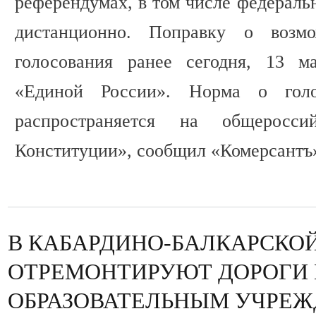
референдумах, в том числе федеральн
дистанционно. Поправку о возмо
голосования ранее сегодня, 13 м
«Единой России». Норма о гол
распространяется на общеросси
Конституции», сообщил «Комерсантъ
В КАБАРДИНО-БАЛКАРСКО
ОТРЕМОНТИРУЮТ ДОРОГИ 
ОБРАЗОВАТЕЛЬНЫМ УЧРЕ