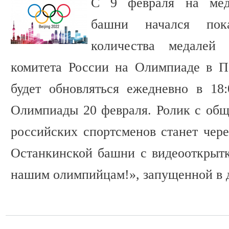
С 9 февраля на мед
башни начался пок
количества медалей
комитета России на Олимпиаде в П
будет обновляться ежедневно в 18
Олимпиады 20 февраля. Ролик с общ
российских спортсменов станет чере
Останкинской башни с видеооткрыт
нашим олимпийцам!», запущенной в д