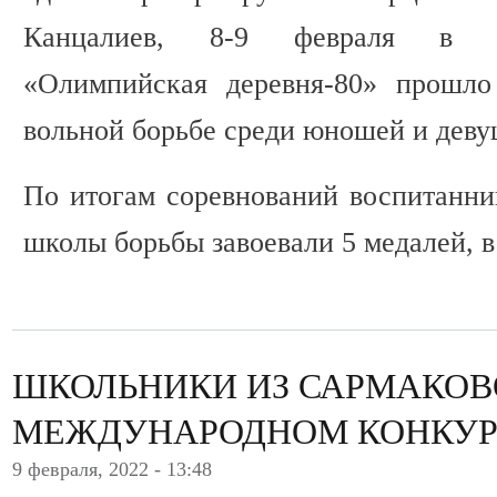
Канцалиев, 8-9 февраля в с
«Олимпийская деревня-80» прошло
вольной борьбе среди юношей и девуш
По итогам соревнований воспитанни
школы борьбы завоевали 5 медалей, в
ШКОЛЬНИКИ ИЗ САРМАКОВ
МЕЖДУНАРОДНОМ КОНКУР
9 февраля, 2022 - 13:48