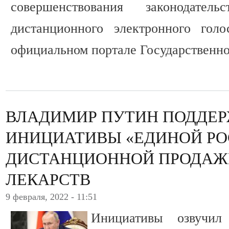
совершенствования законодател
дистанционного электронного голо
официальном портале Государственн
ВЛАДИМИР ПУТИН ПОДДЕ
ИНИЦИАТИВЫ «ЕДИНОЙ РО
ДИСТАНЦИОННОЙ ПРОДАЖ
ЛЕКАРСТВ
9 февраля, 2022 - 11:51
Инициативы озвучи