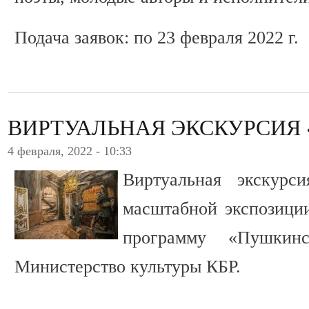
Подача заявок: по 23 февраля 2022 г.
ВИРТУАЛЬНАЯ ЭКСКУРСИЯ 
4 февраля, 2022 - 10:33
Виртуальная экскурс
масштабной экспозици
программу «Пушкинс
Министерство культуры КБР.