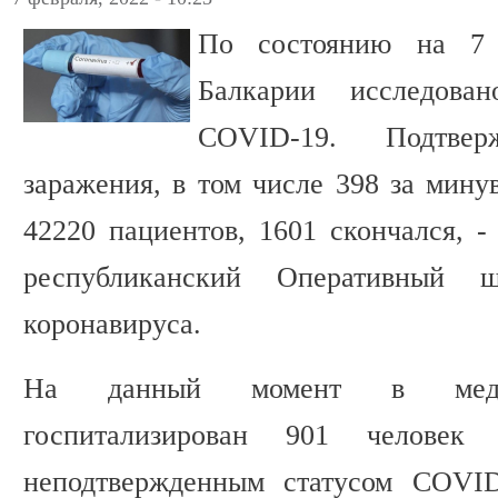
По состоянию на 7 
Балкарии исследова
COVID-19. Подтве
заражения, в том числе 398 за мину
42220 пациентов, 1601 скончался, -
республиканский Оперативный 
коронавируса.
На данный момент в медиц
госпитализирован 901 человек
неподтвержденным статусом COVID