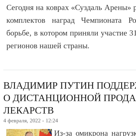
Сегодня на коврах «Суздаль Арены» 
комплектов наград Чемпионата Ро
борьбе, в котором приняли участие 3
регионов нашей страны.
ВЛАДИМИР ПУТИН ПОДДЕ
О ДИСТАНЦИОННОЙ ПРОД
ЛЕКАРСТВ
4 февраля, 2022 - 12:24
Из-за омикрона нагруз