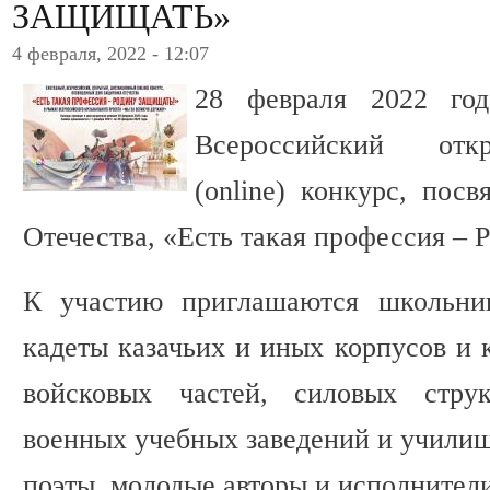
ЗАЩИЩАТЬ»
4 февраля, 2022 - 12:07
28 февраля 2022 год
Всероссийский отк
(online) конкурс, по
Отечества, «Есть такая профессия – 
К участию приглашаются школьник
кадеты казачьих и иных корпусов и 
войсковых частей, силовых стру
военных учебных заведений и училищ
поэты, молодые авторы и исполнители