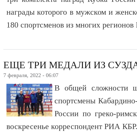
награды которого в мужском и женск
180 спортсменов из многих регионов 
ЕЩЕ ТРИ МЕДАЛИ ИЗ СУЗД
7 февраля, 2022 - 06:07
В общей сложности ш
спортсмены Кабардино
России по греко-римск
воскресенье корреспондент РИА КБР