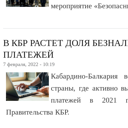
мероприятие «Безопасн
В КБР РАСТЕТ ДОЛЯ БЕЗН
ПЛАТЕЖЕЙ
7 февраля, 2022 - 10:19
Кабардино-Балкария 
страны, где активно в
платежей в 2021 г
Правительства КБР.