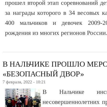
прошел второй этап соревнований де
за награды которого в 34 весовых к
400 мальчиков и девочек 2009-2
рождения из многих регионов России
В НАЛЬЧИКЕ ПРОШЛО МЕР
«БЕЗОПАСНЫЙ ДВОР»
7 февраля, 2022 - 10:21
В Нальчике инс
несовершеннолетних п