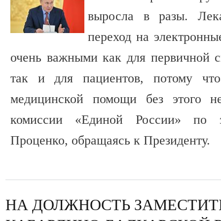
выросла в разы. Лека
переход на электронны
очень важными как для первичной с
так и для пациентов, потому что
медицинской помощи без этого не
комиссии «Единой России» по з
Проценко, обращаясь к Президенту.
НА ДОЛЖНОСТЬ ЗАМЕСТИТ