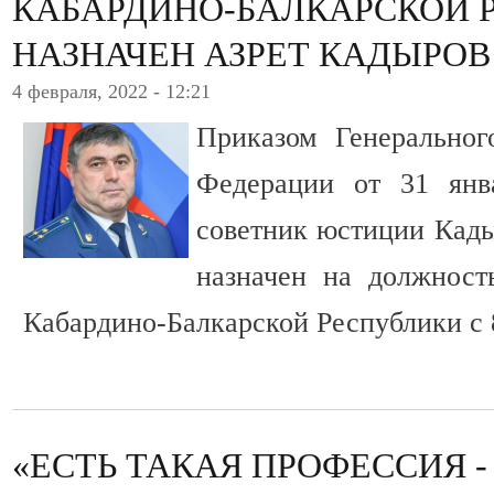
КАБАРДИНО-БАЛКАРСКОЙ 
НАЗНАЧЕН АЗРЕТ КАДЫРОВ
4 февраля, 2022 - 12:21
Приказом Генеральног
Федерации от 31 ян
советник юстиции Кад
назначен на должност
Кабардино-Балкарской Республики с 8
«ЕСТЬ ТАКАЯ ПРОФЕССИЯ -