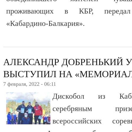
проживающих в КБР, передал
«Кабардино-Балкария».
АЛЕКСАНДР ДОБРЕНЬКИЙ 
ВЫСТУПИЛ НА «МЕМОРИАЛ
7 февраля, 2022 - 06:11
Дискобол из Каба
серебряным приз
всероссийских сор