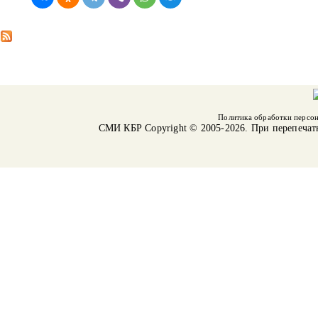
Политика обработки персо
СМИ КБР
Copyright © 2005-2026. При перепечат