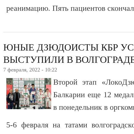
реанимацию. Пять пациентов скончал
ЮНЫЕ ДЗЮДОИСТЫ КБР У
ВЫСТУПИЛИ В ВОЛГОГРАД
7 февраля, 2022 - 10:22
Второй этап «ЛокоДз
Балкарии еще 12 меда
в понедельник в оргком
5-6 февраля на татами волгоград