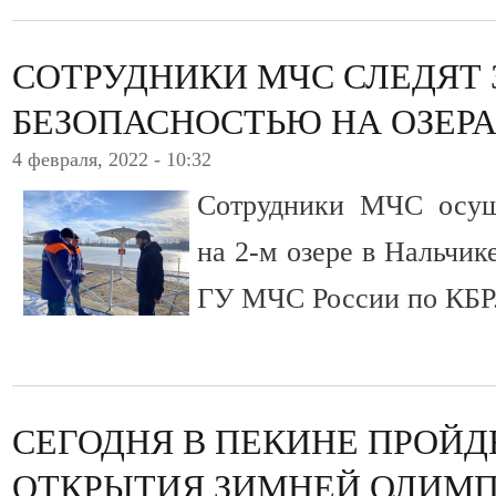
СОТРУДНИКИ МЧС СЛЕДЯТ 
БЕЗОПАСНОСТЬЮ НА ОЗЕР
4 февраля, 2022 - 10:32
Сотрудники МЧС осущ
на 2-м озере в Нальчик
ГУ МЧС России по КБР
СЕГОДНЯ В ПЕКИНЕ ПРОЙ
ОТКРЫТИЯ ЗИМНЕЙ ОЛИМП