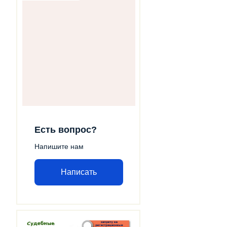
Есть вопрос?
Напишите нам
Написать