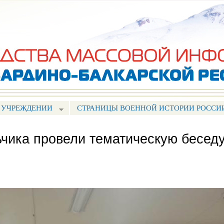
Перейти к
основному
содержанию
 УЧРЕЖДЕНИИ
СТРАНИЦЫ ВОЕННОЙ ИСТОРИИ РОССИ
чика провели тематическую бесед