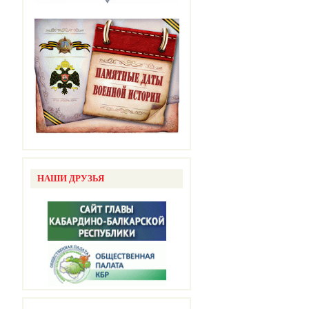
НАШИ ДРУЗЬЯ