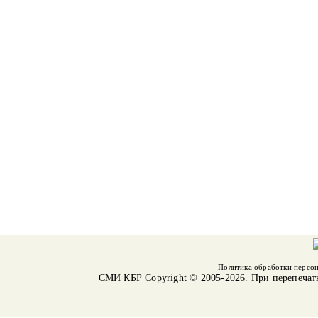
Политика обработки персо
СМИ КБР
Copyright © 2005-2026. При перепечат