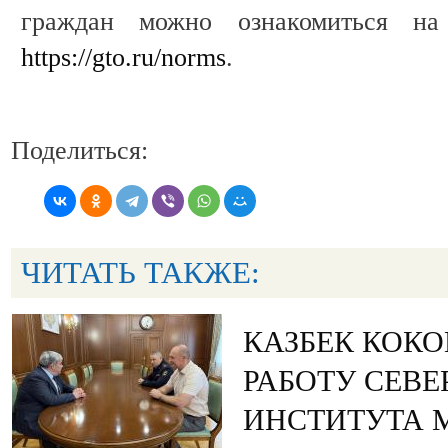
граждан можно ознакомиться на
https://gto.ru/norms
.
Поделиться:
ЧИТАТЬ ТАКЖЕ:
КАЗБЕК КОКО
РАБОТУ СЕВ
ИНСТИТУТА 