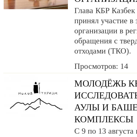
Глава КБР Казбек
принял участие в 
организации в ре
обращения с тве
отходами (ТКО).
Просмотров: 14
МОЛОДЁЖЬ КБ
ИССЛЕДОВАТ
АУЛЫ И БАШ
КОМПЛЕКСЫ
С 9 по 13 августа