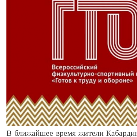
В ближайшее время жители Кабардин