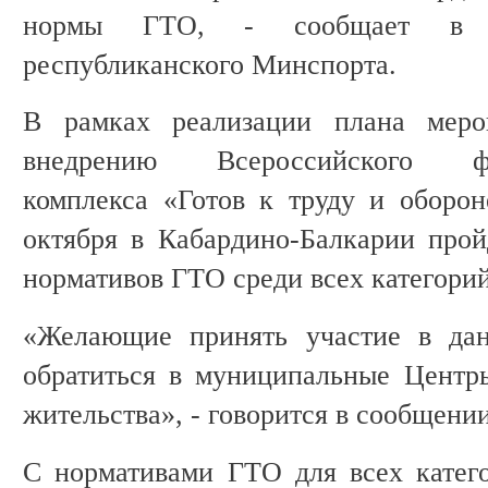
нормы ГТО, - сообщает в че
республиканского Минспорта.
В рамках реализации плана меро
внедрению Всероссийского физк
комплекса «Готов к труду и оборон
октября в Кабардино-Балкарии про
нормативов ГТО среди всех категорий
«Желающие принять участие в дан
обратиться в муниципальные Центр
жительства», - говорится в сообщении
С нормативами ГТО для всех катег