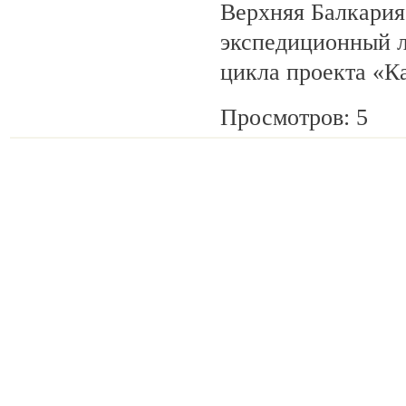
Верхняя Балкария
экспедиционный л
цикла проекта «К
Просмотров: 5