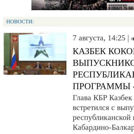
НОВОСТИ:
7 августа, 14:25 |
КАЗБЕК КОК
ВЫПУСКНИК
РЕСПУБЛИКА
ПРОГРАММЫ «
Глава КБР Казбек
встретился с вып
республиканской
Кабардино-Балкар