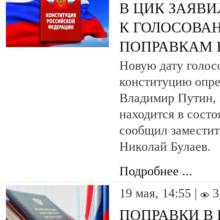
В ЦИК ЗАЯВИ
К ГОЛОСОВА
ПОПРАВКАМ 
Новую дату голос
конституцию опре
Владимир Путин, 
находится в состо
сообщил заместит
Николай Булаев.
Подробнее ...
19 мая, 14:55 |
3
ПОПРАВКИ В