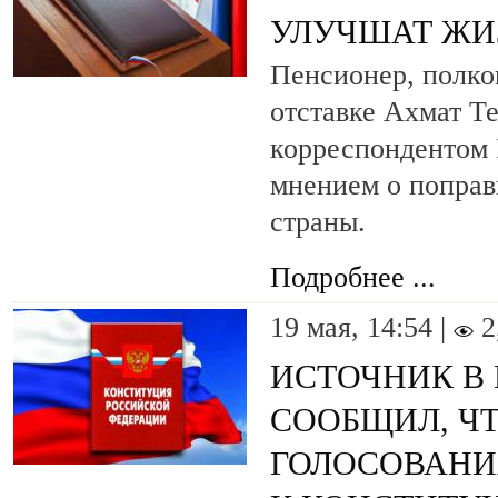
УЛУЧШАТ ЖИ
Пенсионер, полко
отставке Ахмат Т
корреспондентом
мнением о поправ
страны.
Подробнее ...
19 мая, 14:54 |
2
ИСТОЧНИК В
СООБЩИЛ, Ч
ГОЛОСОВАНИ