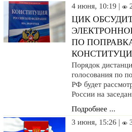
4 июня, 10:19 |
ЦИК ОБСУДИ
ЭЛЕКТРОННО
ПО ПОПРАВК
КОНСТИТУЦ
Порядок дистанци
голосования по п
РФ будет рассмот
России на заседан
Подробнее ...
3 июня, 15:26 |