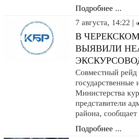
Подробнее ...
7 августа, 14:22 |
В ЧЕРЕКСКОМ
ВЫЯВИЛИ НЕ
ЭКСКУРСОВО
Совместный рейд 
государственные 
Министерства кур
представители ад
района, сообщает
Подробнее ...