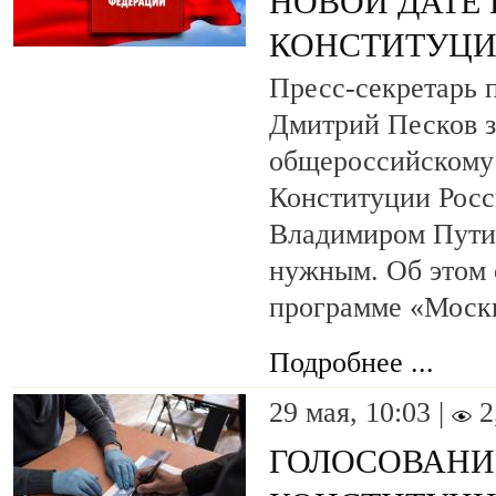
НОВОЙ ДАТЕ
КОНСТИТУЦ
Пресс-секретарь 
Дмитрий Песков за
общероссийскому
Конституции Росс
Владимиром Путин
нужным. Об этом 
программе «Москв
Подробнее ...
29 мая, 10:03 |
2
ГОЛОСОВАНИ