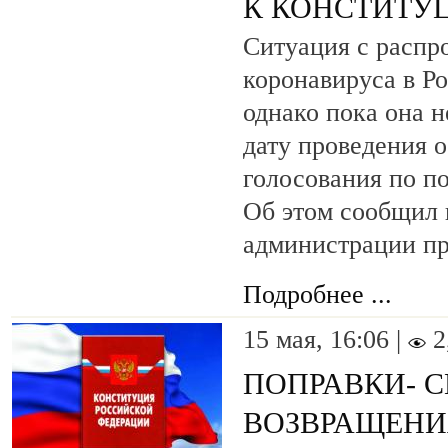
К КОНСТИТУ
Ситуация с распр
коронавируса в Р
однако пока она н
дату проведения 
голосования по п
Об этом сообщил 
администрации пр
Подробнее ...
15 мая, 16:06 |
2
ПОПРАВКИ- 
ВОЗВРАЩЕНИ