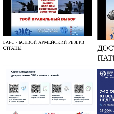
БАРС - БОЕВОЙ АРМЕЙСКИЙ РЕЗЕРВ
ДОС
СТРАНЫ
ПАТ