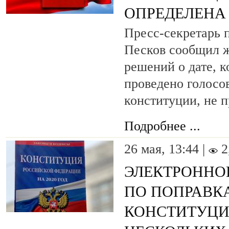
ОПРЕДЕЛЕНА
Пресс-секретарь 
Песков сообщил ж
решений о дате, к
проведено голосо
конституции, не 
Подробнее ...
26 мая, 13:44 |
2
ЭЛЕКТРОННО
ПО ПОПРАВК
КОНСТИТУЦИ