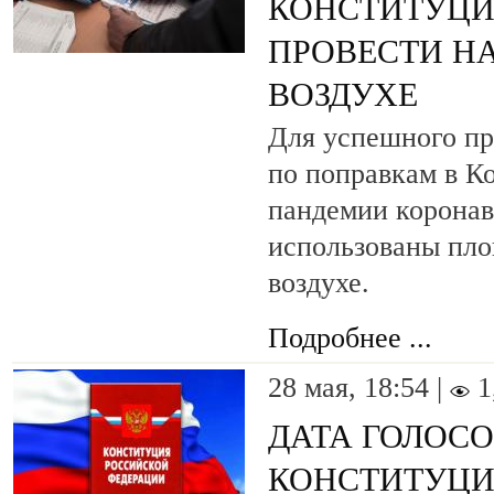
КОНСТИТУЦИ
ПРОВЕСТИ Н
ВОЗДУХЕ
Для успешного пр
по поправкам в К
пандемии коронав
использованы пло
воздухе.
Подробнее ...
28 мая, 18:54 |
1
ДАТА ГОЛОС
КОНСТИТУЦИ