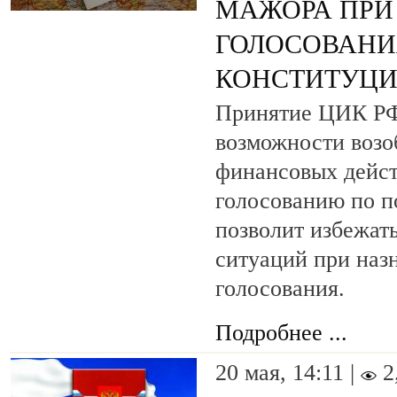
МАЖОРА ПРИ
ГОЛОСОВАНИ
КОНСТИТУЦ
Принятие ЦИК РФ
возможности возо
финансовых дейст
голосованию по п
позволит избежат
ситуаций при наз
голосования.
Подробнее ...
20 мая, 14:11 |
2