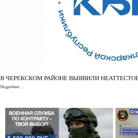
В ЧЕРЕКСКОМ РАЙОНЕ ВЫЯВИЛИ НЕАТТЕСТ
Подробнее ...