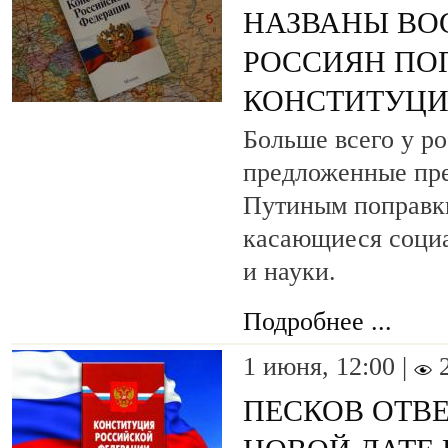
НАЗВАНЫ ВО
РОССИЯН ПО
КОНСТИТУЦ
Больше всего у р
предложенные пр
Путиным поправки
касающиеся социа
и науки.
Подробнее ...
1 июня, 12:00 |
ПЕСКОВ ОТВЕ