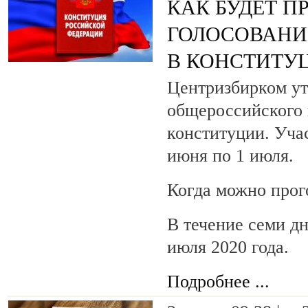
КАК БУДЕТ П
ГОЛОСОВАНИ
В КОНСТИТУ
Центризбирком ут
общероссийского 
конституции. Учас
июня по 1 июля.
Когда можно прог
В течение семи д
июля 2020 года.
Подробнее ...