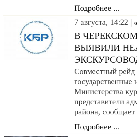
Подробнее ...
7 августа, 14:22 |
В ЧЕРЕКСКОМ
ВЫЯВИЛИ НЕ
ЭКСКУРСОВО
Совместный рейд 
государственные 
Министерства кур
представители ад
района, сообщает
Подробнее ...