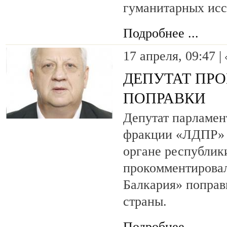
гуманитарных ис
Подробнее ...
17 апреля, 09:47 |
ДЕПУТАТ ПР
ПОПРАВКИ
Депутат парламен
фракции «ЛДПР» 
органе республик
прокомментирова
Балкария» поправ
страны.
Подробнее ...