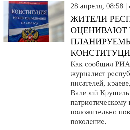
28 апреля, 08:58 |
ЖИТЕЛИ РЕС
ОЦЕНИВАЮТ 
ПЛАНИРУЕМЫ
КОНСТИТУЦ
Как сообщил РИА
журналист респуб
писателей, краеве
Валерий Крушель
патриотическому
положительно пов
поколение.