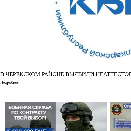
В ЧЕРЕКСКОМ РАЙОНЕ ВЫЯВИЛИ НЕАТТЕСТ
Подробнее ...