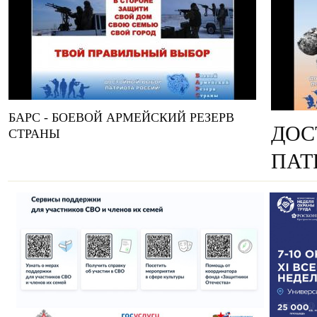
БАРС - БОЕВОЙ АРМЕЙСКИЙ РЕЗЕРВ
ДОС
СТРАНЫ
ПАТ