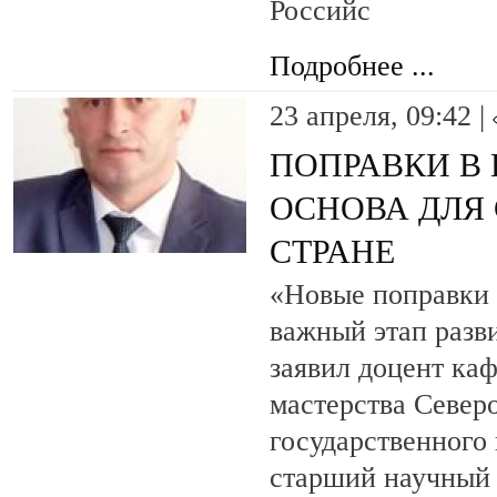
Российс
Подробнее ...
23 апреля, 09:42 |
ПОПРАВКИ В
ОСНОВА ДЛЯ
СТРАНЕ
«Новые поправки 
важный этап разв
заявил доцент ка
мастерства Север
государственного 
старший научный 