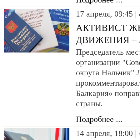
17 апреля, 09:45 |
АКТИВИСТ Ж
ДВИЖЕНИЯ – 
Председатель мес
организации "Сов
округа Нальчик" 
прокомментирова
Балкария» поправ
страны.
Подробнее ...
14 апреля, 18:00 |