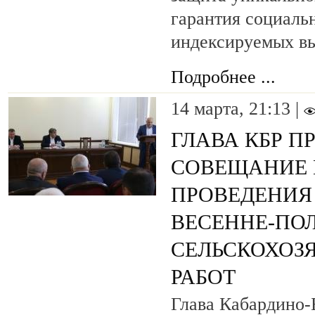
гарантия социаль
индексируемых вы
Подробнее ...
14 марта, 21:13 |
ГЛАВА КБР П
СОВЕЩАНИЕ 
ПРОВЕДЕНИЯ
ВЕСЕННЕ-ПО
СЕЛЬСКОХОЗ
РАБОТ
Глава Кабардино-