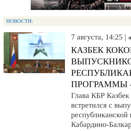
НОВОСТИ:
7 августа, 14:25 |
КАЗБЕК КОК
ВЫПУСКНИК
РЕСПУБЛИКА
ПРОГРАММЫ «
Глава КБР Казбек
встретился с вып
республиканской
Кабардино-Балкар