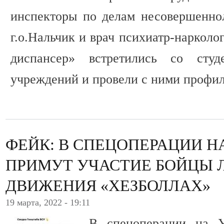
инспекторы по делам несовершенн
г.о.Нальчик и врач психиатр-наркол
диспансер» встретились со студе
учреждений и провели с ними профил
ФЕЙК: В СПЕЦОПЕРАЦИИ Н
ПРИМУТ УЧАСТИЕ БОЙЦЫ 
ДВИЖЕНИЯ «ХЕЗБОЛЛАХ»
19 марта, 2022 - 19:11
В спецоперации на У