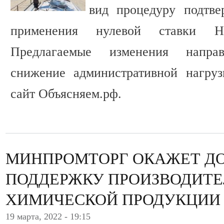
вид процедуру подтве
применения нулевой ставки Н
Предлагаемые изменения напра
снижение административной нагруз
сайт Объясняем.рф.
МИНПРОМТОРГ ОКАЖЕТ Д
ПОДДЕРЖКУ ПРОИЗВОДИТ
ХИМИЧЕСКОЙ ПРОДУКЦИИ
19 марта, 2022 - 19:15