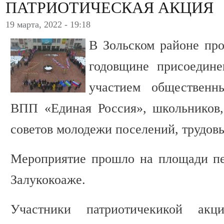
ПАТРИОТИЧЕСКАЯ АКЦИЯ
19 марта, 2022 - 19:18
В Зольском районе пр
годовщине присоедин
участием общественн
ВПП «Единая Россия», школьников,
советов молодежи поселений, трудов
Мероприятие прошло на площади пе
Залукокоаже.
Участники патриотичекикой акц