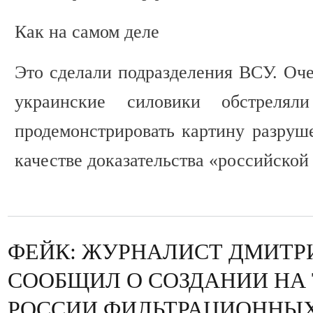
Как на самом деле
Это сделали подразделения ВСУ. Оче
украинские силовики обстрелял
продемонстрировать картину разру
качестве доказательства «российской
ФЕЙК: ЖУРНАЛИСТ ДМИТР
СООБЩИЛ О СОЗДАНИИ НА
РОССИИ ФИЛЬТРАЦИОННЫХ