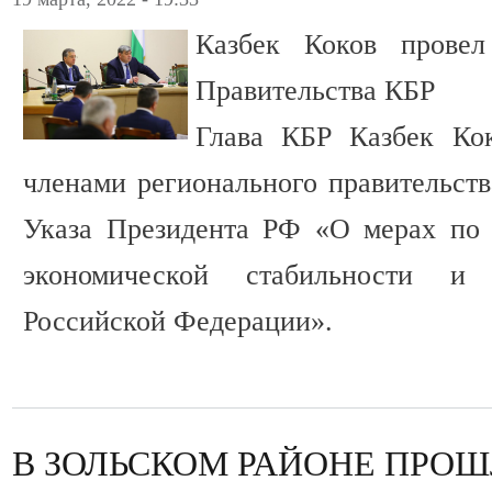
Казбек Коков прове
Правительства КБР
Глава КБР Казбек Ко
членами регионального правительств
Указа Президента РФ «О мерах по 
экономической стабильности и
Российской Федерации».
В ЗОЛЬСКОМ РАЙОНЕ ПРО