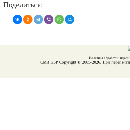
Поделиться:
Политика обработки персо
СМИ КБР
Copyright © 2005-2026. При перепечат