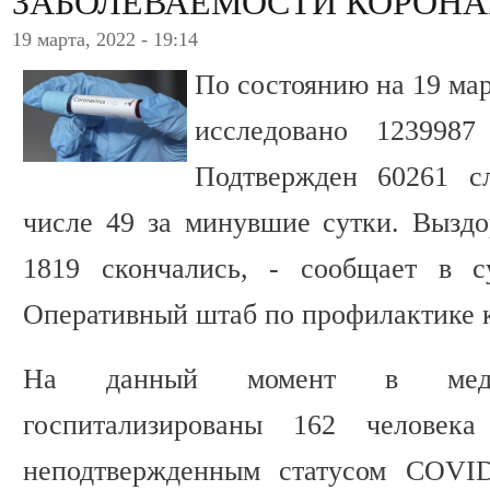
ЗАБОЛЕВАЕМОСТИ КОРОНА
19 марта, 2022 - 19:14
По состоянию на 19 ма
исследовано 123998
Подтвержден 60261 с
числе 49 за минувшие сутки. Выздо
1819 скончались, - сообщает в с
Оперативный штаб по профилактике 
На данный момент в медиц
госпитализированы 162 человек
неподтвержденным статусом COVID