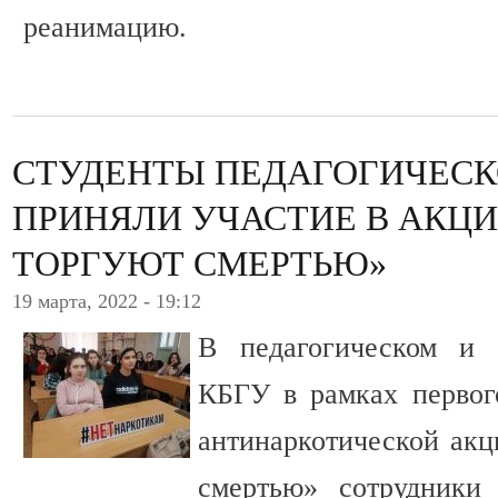
реанимацию.
СТУДЕНТЫ ПЕДАГОГИЧЕСК
ПРИНЯЛИ УЧАСТИЕ В АКЦИ
ТОРГУЮТ СМЕРТЬЮ»
19 марта, 2022 - 19:12
В педагогическом и 
КБГУ в рамках первог
антинаркотической акц
смертью» сотрудники