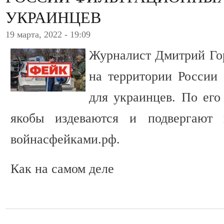
УКРАИНЦЕВ
19 марта, 2022 - 19:09
Журналист Дмитрий Го
на территории России
для украинцев. По его
якобы издеваются и подвергают 
войнасфейками.рф.
Как на самом деле