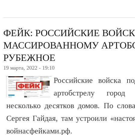
ФЕЙК: РОССИЙСКИЕ ВОЙСК
МАССИРОВАННОМУ АРТОБС
РУБЕЖНОЕ
19 марта, 2022 - 19:10
Российские войска по
артобстрелу город
несколько десятков домов. По сло
Сергея Гайдая, там устроили «насто
войнасфейками.рф.