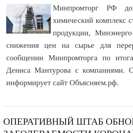
Минпромторг РФ доп
химический комплекс с
продукции, Минэнерго
снижения цен на сырье для перер
сообщении Минпромторга по итога
Дениса Мантурова с компаниями. 
информирует сайт Объясняем.рф.
ОПЕРАТИВНЫЙ ШТАБ ОБНО