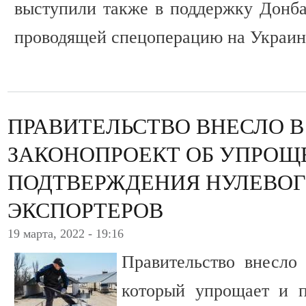
выступили также в поддержку Донба
проводящей спецоперацию на Украин
ПРАВИТЕЛЬСТВО ВНЕСЛО 
ЗАКОНОПРОЕКТ ОБ УПРОЩ
ПОДТВЕРЖДЕНИЯ НУЛЕВОГ
ЭКСПОРТЕРОВ
19 марта, 2022 - 19:16
Правительство внесло 
который упрощает и п