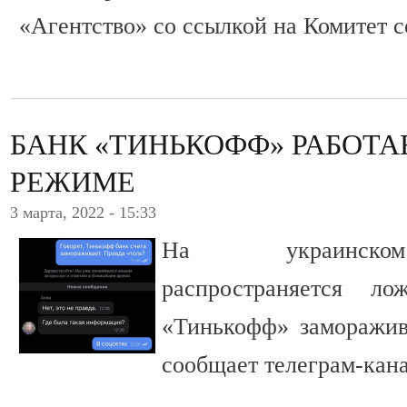
«Агентство» со ссылкой на Комитет с
БАНК «ТИНЬКОФФ» РАБОТА
РЕЖИМЕ
3 марта, 2022 - 15:33
На украинском 
распространяется 
«Тинькофф» заморажива
сообщает телеграм-кана