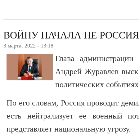
ВОЙНУ НАЧАЛА НЕ РОССИЯ
3 марта, 2022 - 13:18
Глава администрации 
Андрей Журавлев выск
политических событиях
По его словам, Россия проводит дем
есть нейтрализует ее военный по
представляет национальную угрозу.