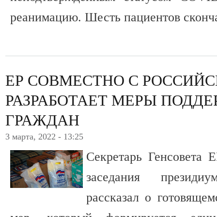
реанимацию. Шесть пациентов сконч
ЕР СОВМЕСТНО С РОССИЙ
РАЗРАБОТАЕТ МЕРЫ ПОДДЕ
ГРАЖДАН
3 марта, 2022 - 13:25
Секретарь Генсовета 
заседания президи
рассказал о готовящем