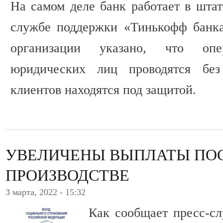
На самом деле банк работает в шта
службе поддержки «Тинькофф банка
организации указано, что оп
юридических лиц проводятся без 
клиентов находятся под защитой.
УВЕЛИЧЕНЫ ВЫПЛАТЫ ПО
ПРОИЗВОДСТВЕ
3 марта, 2022 - 15:32
Как сообщает пресс-с