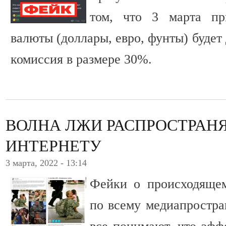
том, что 3 марта пр
валюты (доллары, евро, фунты) будет
комиссия в размере 30%.
ВОЛНА ЛЖИ РАСПРОСТРАН
ИНТЕРНЕТУ
3 марта, 2022 - 13:14
Фейки о происходящем
по всему медиапростра