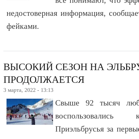
все понимают, что эфф
недостоверная информация, сообщает
фейками.
ВЫСОКИЙ СЕЗОН НА ЭЛЬБР
ПРОДОЛЖАЕТСЯ
3 марта, 2022 - 13:13
Свыше 92 тысяч люб
воспользовались 
Приэльбрусья за первые