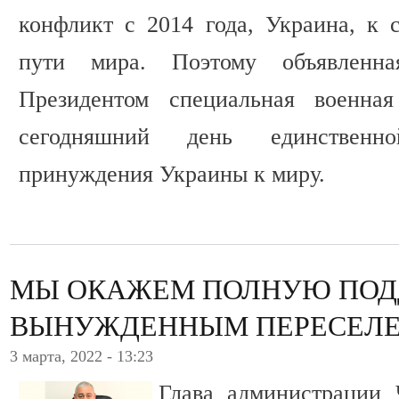
конфликт с 2014 года, Украина, к
пути мира. Поэтому объявленн
Президентом специальная военная
сегодняшний день единственн
принуждения Украины к миру.
МЫ ОКАЖЕМ ПОЛНУЮ ПОД
ВЫНУЖДЕННЫМ ПЕРЕСЕЛ
3 марта, 2022 - 13:23
Глава администрации 