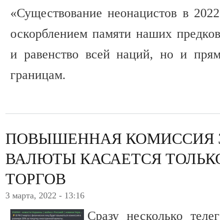
«Существование неонацистов в 2022 
оскорблением памяти наших предков
и равенство всей наций, но и пря
границам.
ПОВЫШЕННАЯ КОМИССИЯ 
ВАЛЮТЫ КАСАЕТСЯ ТОЛЬК
ТОРГОВ
3 марта, 2022 - 13:16
Сразу несколько теле