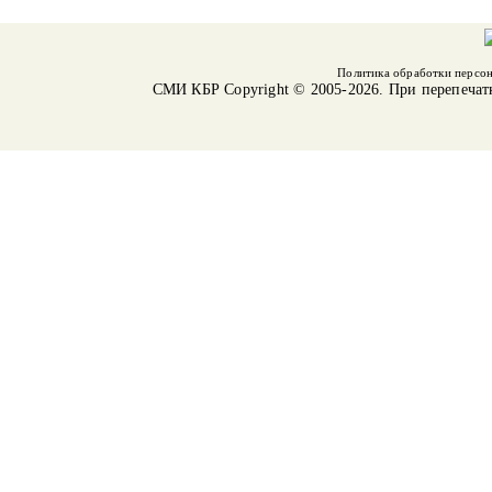
Политика обработки персо
СМИ КБР
Copyright © 2005-2026. При перепечат