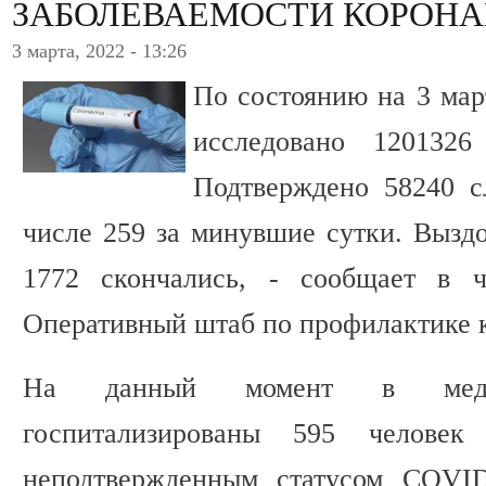
ЗАБОЛЕВАЕМОСТИ КОРОНА
3 марта, 2022 - 13:26
По состоянию на 3 мар
исследовано 120132
Подтверждено 58240 с
числе 259 за минувшие сутки. Выздо
1772 скончались, - сообщает в ч
Оперативный штаб по профилактике 
На данный момент в медиц
госпитализированы 595 челове
неподтвержденным статусом COVID