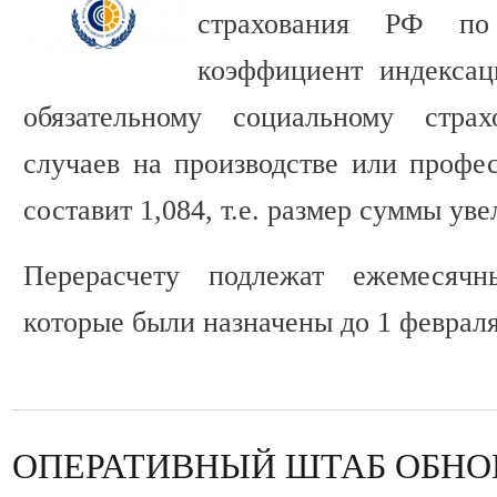
страхования РФ п
коэффициент индексац
обязательному социальному стра
случаев на производстве или профе
составит 1,084, т.е. размер суммы уве
Перерасчету подлежат ежемесячн
которые были назначены до 1 февраля
ОПЕРАТИВНЫЙ ШТАБ ОБНО