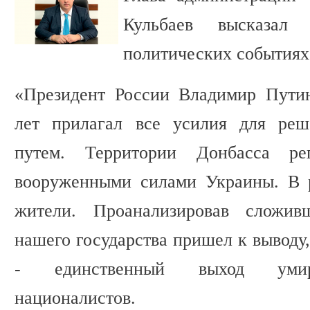
Кульбаев высказал
политических событиях
«Президент России Владимир Пути
лет прилагал все усилия для ре
путем. Территории Донбасса рег
вооруженными силами Украины. В р
жители. Проанализировав сложив
нашего государства пришел к выводу
- единственный выход умиро
националистов.