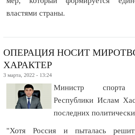
мер, который формируется един
властями страны.
ОПЕРАЦИЯ НОСИТ МИРОТВ
ХАРАКТЕР
3 марта, 2022 - 13:24
Министр спорта К
Республики Ислам Хас
последних политически
"Хотя Россия и пыталась решит