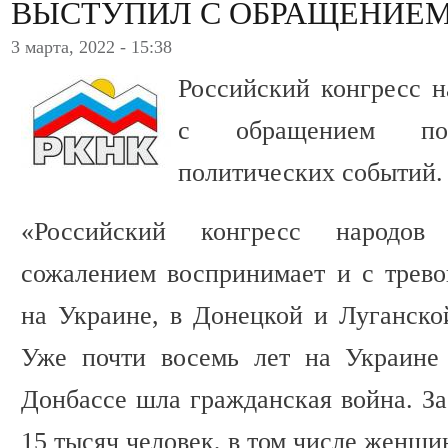
ВЫСТУПИЛ С ОБРАЩЕНИЕ
3 марта, 2022 - 15:38
Российский конгресс н
с обращением по
политических событий.
«Российский конгресс народов
сожалением воспринимает и с трево
на Украине, в Донецкой и Луганско
Уже почти восемь лет на Украине 
Донбассе шла гражданская война. За
15 тысяч человек, в том числе женщин