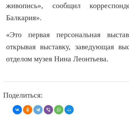
живопись», сообщил корреспон
Балкария».
«Это первая персональная выстав
открывая выставку, заведующая вы
отделом музея Нина Леонтьева.
Поделиться: