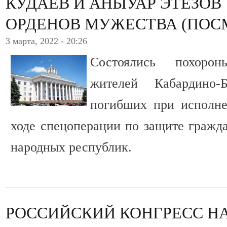
КУДАЕВ И АНЫУАР ЭТЕЗОВ
ОРДЕНОВ МУЖЕСТВА (ПОС
3 марта, 2022 - 20:26
Состоялись похоро
жителей Кабардино-Б
погибших при исполне
ходе спецоперации по защите гражд
народных республик.
РОССИЙСКИЙ КОНГРЕСС Н