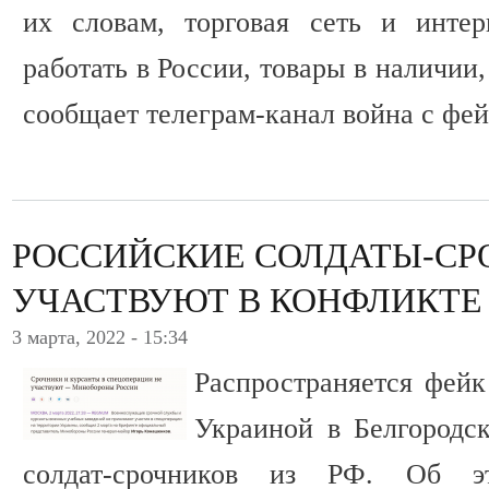
их словам, торговая сеть и интер
работать в России, товары в наличии
сообщает телеграм-канал война с фе
РОССИЙСКИЕ СОЛДАТЫ-СР
УЧАСТВУЮТ В КОНФЛИКТЕ
3 марта, 2022 - 15:34
Распространяется фейк
Украиной в Белгородс
солдат-срочников из РФ. Об э