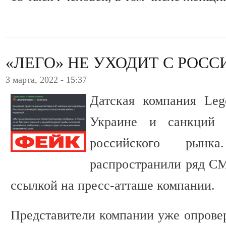
«ЛЕГО» НЕ УХОДИТ С РОС
3 марта, 2022 - 15:37
Датская компания Le
Украине и санкций
российского рынк
распространили ряд СМ
ссылкой на пресс-атташе компании.
Представители компании уже опрове