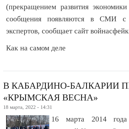
(прекращением развития экономики
сообщения появляются в СМИ с 
экспертов, сообщает сайт войнасфейк
Как на самом деле
В КАБАРДИНО-БАЛКАРИИ 
«КРЫМСКАЯ ВЕСНА»
18 марта, 2022 - 14:31
16 марта 2014 года