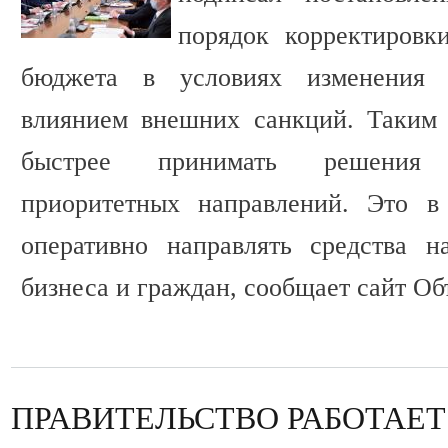
порядок корректировк
бюджета в условиях изменения 
влиянием внешних санкций. Таким 
быстрее принимать решения
приоритетных направлений. Это в
оперативно направлять средства н
бизнеса и граждан, сообщает сайт Об
ПРАВИТЕЛЬСТВО РАБОТАЕ