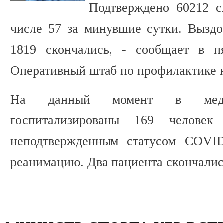
Подтверждено 60212 с
числе 57 за минувшие сутки. Выздо
1819 скончались, - сообщает в п
Оперативный штаб по профилактике 
На данный момент в медиц
госпитализированы 169 челове
неподтвержденным статусом COVID
реанимацию. Два пациента скончалис