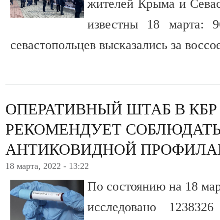
жителей Крыма и Севас
известны 18 марта: 
севастопольцев высказались за воссо
ОПЕРАТИВНЫЙ ШТАБ В КБР
РЕКОМЕНДУЕТ СОБЛЮДАТЬ
АНТИКОВИДНОЙ ПРОФИЛА
18 марта, 2022 - 13:22
По состоянию на 18 ма
исследовано 123832