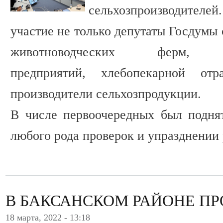
сельхозпроизводителей
участие не только депутаты Госдумы 
животноводческих ферм, мя
предприятий, хлебопекарной отра
производители сельхозпродукции.
В числе первоочередных был подня
любого рода проверок и упразднении
В БАКСАНСКОМ РАЙОНЕ П
18 марта, 2022 - 13:18