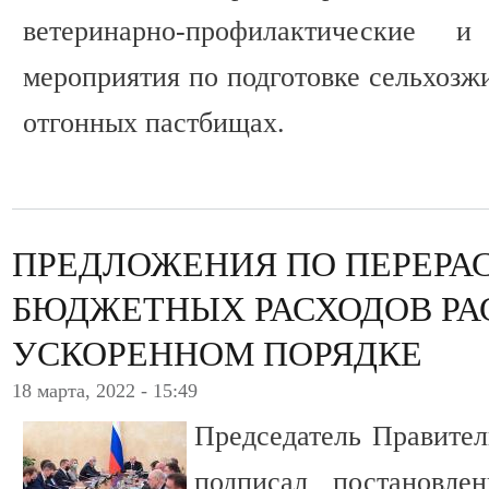
ветеринарно-профилактические и 
мероприятия по подготовке сельхозж
отгонных пастбищах.
ПРЕДЛОЖЕНИЯ ПО ПЕРЕР
БЮДЖЕТНЫХ РАСХОДОВ РА
УСКОРЕННОМ ПОРЯДКЕ
18 марта, 2022 - 15:49
Председатель Правите
подписал постановлен