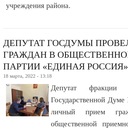
учреждения района.
ДЕПУТАТ ГОСДУМЫ ПРОВЕ
ГРАЖДАН В ОБЩЕСТВЕНН
ПАРТИИ «ЕДИНАЯ РОССИЯ»
18 марта, 2022 - 13:18
Депутат фракции
Государственной Думе 
личный прием гра
общественной приемн