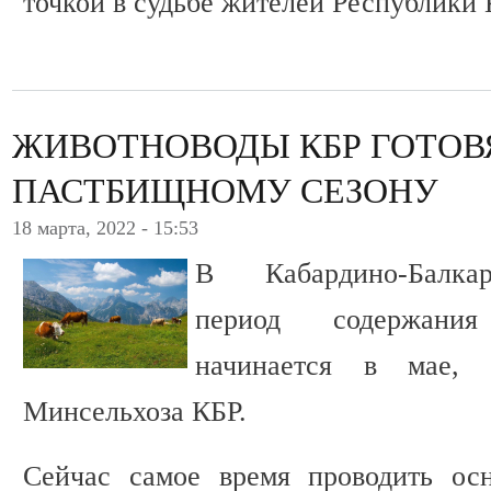
точкой в судьбе жителей Республики
ЖИВОТНОВОДЫ КБР ГОТОВЯ
ПАСТБИЩНОМУ СЕЗОНУ
18 марта, 2022 - 15:53
В Кабардино-Балка
период содержани
начинается в мае, 
Минсельхоза КБР.
Сейчас самое время проводить осн