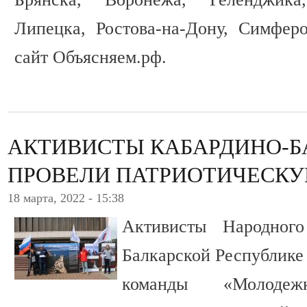
Липецка, Ростова-на-Дону, Симфер
сайт Объясняем.рф.
АКТИВИСТЫ КАБАРДИНО-Б
ПРОВЕЛИ ПАТРИОТИЧЕСК
18 марта, 2022 - 15:38
Активисты Народног
Балкарской Республике
команды «Молоде