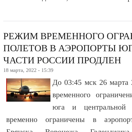
РЕЖИМ ВРЕМЕННОГО ОГР
ПОЛЕТОВ В АЭРОПОРТЫ ЮГ
ЧАСТИ РОССИИ ПРОДЛЕН
18 марта, 2022 - 15:39
До 03:45 мск 26 марта
временного ограничен
юга и центральной 
временно ограничены в аэропор
Брянска, Воронежа, Геленджика