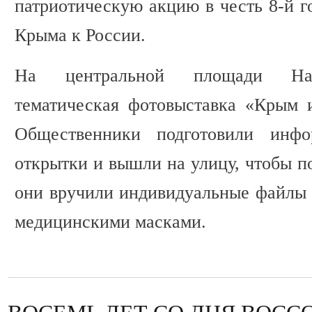
патриотическую акцию в честь 8-й 
Крыма к России.
На центральной площади Нал
тематическая фотовыставка «Крым и
Общественники подготовили инф
открытки и вышли на улицу, чтобы п
они вручили индивидуальные файлы 
медицинскими масками.