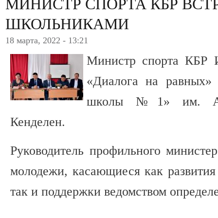
МИНИСТР СПОРТА КБР ВСТ
ШКОЛЬНИКАМИ
18 марта, 2022 - 13:21
Министр спорта КБР 
«Диалога на равных»
школы №1» им. А.
Кенделен.
Руководитель профильного министер
молодежи, касающиеся как развития 
так и поддержки ведомством определ