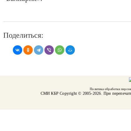
Поделиться:
Политика обработки персо
СМИ КБР
Copyright © 2005-2026. При перепечат