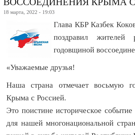
ВОССОЕДИНЕНИЯ КРЫМА С
18 марта, 2022 - 19:03
Глава КБР Казбек Коков
поздравил жителей 
годовщиной воссоедине
«Уважаемые друзья!
Наша страна отмечает восьмую го
Крыма с Россией.
Это поистине историческое событие 
для нашей многонациональной стран