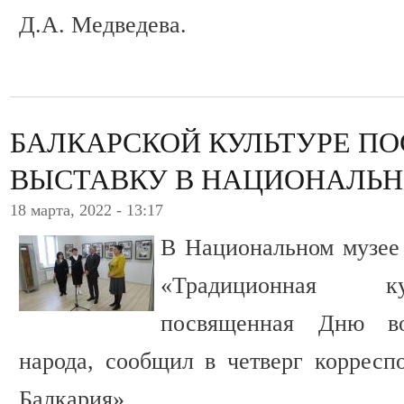
Д.А. Медведева.
БАЛКАРСКОЙ КУЛЬТУРЕ П
ВЫСТАВКУ В НАЦИОНАЛЬН
18 марта, 2022 - 13:17
В Национальном музее
«Традиционная ку
посвященная Дню во
народа, сообщил в четверг коррес
Балкария».