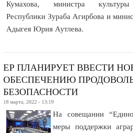
Кумахова, министра культуры 
Республики Зураба Агирбова и минис
Адыгея Юрия Аутлева.
ЕР ПЛАНИРУЕТ ВВЕСТИ НО
ОБЕСПЕЧЕНИЮ ПРОДОВОЛ
БЕЗОПАСНОСТИ
18 марта, 2022 - 13:19
На совещании “Едино
меры поддержки агра