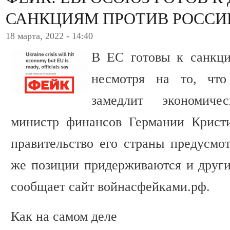
САНКЦИЯМ ПРОТИВ РОССИ
18 марта, 2022 - 14:40
В ЕС готовы к санкци
несмотря на то, что
замедлит экономиче
министр финансов Германии Кристи
правительство его страны предусмот
же позиции придерживаются и други
сообщает сайт войнасфейками.рф.
Как на самом деле