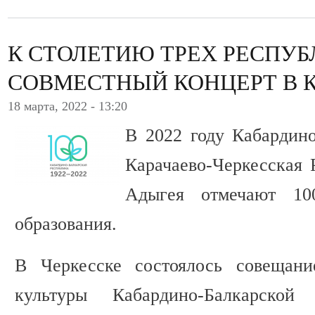
К СТОЛЕТИЮ ТРЕХ РЕСПУБ
СОВМЕСТНЫЙ КОНЦЕРТ В 
18 марта, 2022 - 13:20
В 2022 году Кабардино
Карачаево-Черкесская 
Адыгея отмечают 10
образования.
В Черкесске состоялось совещани
культуры Кабардино-Балкарской