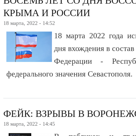
ВОСЕМЬ ЛЕТ СО ДНЯ ВОС
КРЫМА И РОССИИ
18 марта, 2022 - 14:52
18 марта 2022 года ис
дня вхождения в состав
Федерации - Респу
федерального значения Севастополя.
ФЕЙК: ВЗРЫВЫ В ВОРОНЕЖ
18 марта, 2022 - 14:45