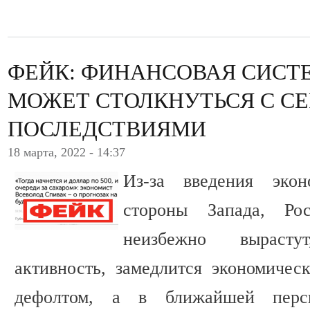
ФЕЙК: ФИНАНСОВАЯ СИСТ
МОЖЕТ СТОЛКНУТЬСЯ С С
ПОСЛЕДСТВИЯМИ
18 марта, 2022 - 14:37
Из-за введения эко
стороны Запада, Ро
неизбежно вырасту
активность, замедлится экономическ
дефолтом, а в ближайшей персп