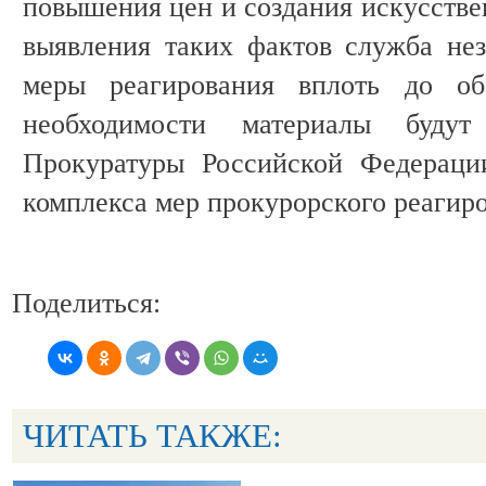
повышения цен и создания искусстве
выявления таких фактов служба не
меры реагирования вплоть до о
необходимости материалы будут
Прокуратуры Российской Федераци
комплекса мер прокурорского реагир
Поделиться:
ЧИТАТЬ ТАКЖЕ: