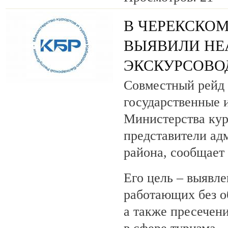
В ЧЕРЕКСКОМ
ВЫЯВИЛИ НЕ
ЭКСКУРСОВО
Совместный рейд 
государственные 
Министерства кур
представители ад
района, сообщает
Его цель – выявле
работающих без о
а также пресечен