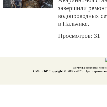
Аварийно-восста
завершили ремонт
водопроводных се
в Нальчике.
Просмотров: 31
Политика обработки персо
СМИ КБР
Copyright © 2005-2026. При перепечат