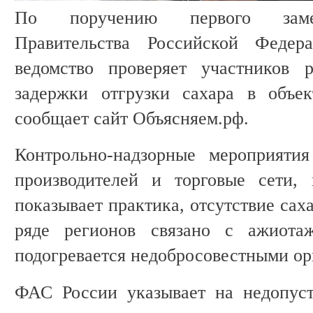
По поручению первого замес
Правительства Российской Федер
ведомство проверяет участников 
задержки отгрузки сахара в объек
сообщает сайт Объясняем.рф.
Контрольно-надзорные мероприятия
производителей и торговые сети,
показывает практика, отсутствие сах
ряде регионов связано с ажиота
подогревается недобросовестными ор
ФАС России указывает на недопуст