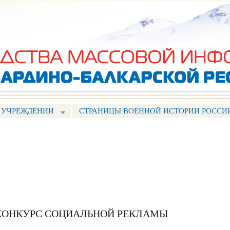
Перейти к
основному
содержанию
 УЧРЕЖДЕНИИ
СТРАНИЦЫ ВОЕННОЙ ИСТОРИИ РОССИ
 КОНКУРС СОЦИАЛЬНОЙ РЕКЛАМЫ