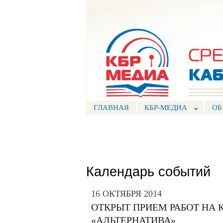
Портал СМИ КБР
ГЛАВНАЯ
КБР-МЕДИА
ОБ
Календарь событий
16 ОКТЯБРЯ 2014
ОТКРЫТ ПРИЕМ РАБОТ НА
«АЛЬТЕРНАТИВА»