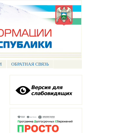
И
ОБРАТНАЯ СВЯЗЬ