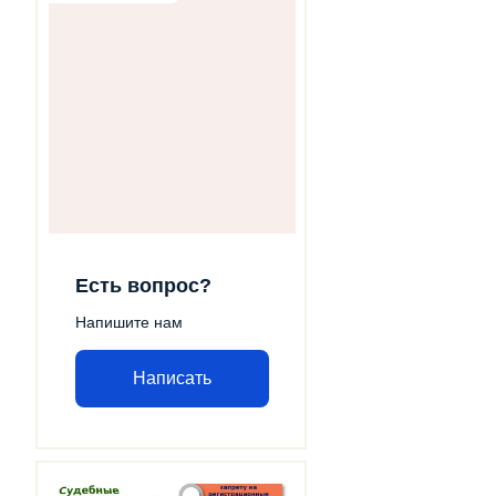
Есть вопрос?
Напишите нам
Написать