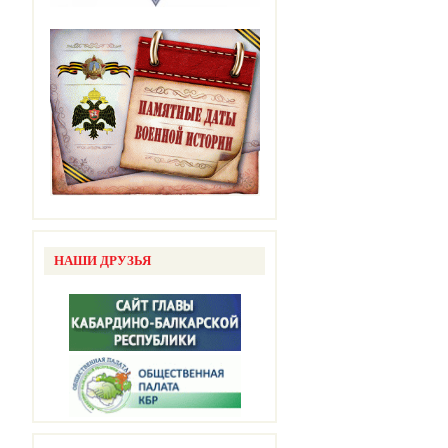
НАШИ ДРУЗЬЯ