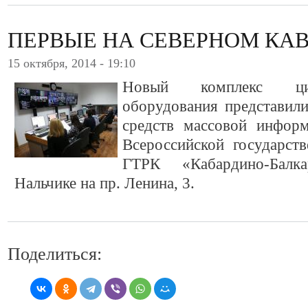
ПЕРВЫЕ НА СЕВЕРНОМ КА
15 октября, 2014 - 19:10
Новый комплекс циф
оборудования представили
средств массовой инфор
Всероссийской государст
ГТРК «Кабардино-Балк
Нальчике на пр. Ленина, 3.
Поделиться: