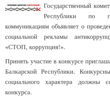
Государственный комит
Республики по п
коммуникациям объявляет о проведе
социальной рекламы антикоррупц
«СТОП, коррупция!».
Принять участие в конкурсе приглаш
Балкарской Республики. Конкурсн
социального характера должны со
конкурса.