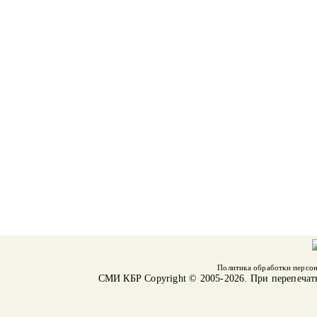
Политика обработки персо
СМИ КБР
Copyright © 2005-2026. При перепечат