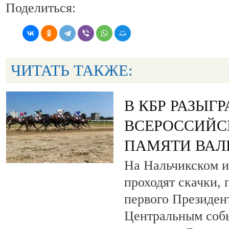
Поделиться:
ЧИТАТЬ ТАКЖЕ:
В КБР РАЗЫГ
ВСЕРОССИЙС
ПАМЯТИ ВАЛ
На Нальчикском и
проходят скачки,
первого Президен
Центральным собы