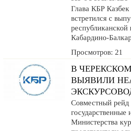
Глава КБР Казбек
встретился с вып
республиканской
Кабардино-Балкар
Просмотров: 21
В ЧЕРЕКСКОМ
ВЫЯВИЛИ НЕ
ЭКСКУРСОВО
Совместный рейд 
государственные 
Министерства кур