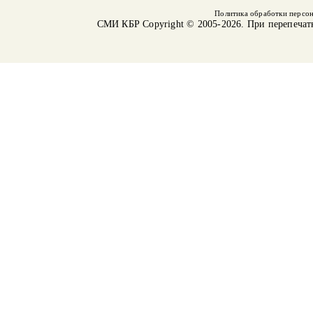
Политика обработки персо
СМИ КБР
Copyright © 2005-2026. При перепечат