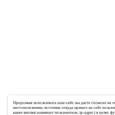
Продолжая использовать наш сайт, вы даете согласие на 
местоположении; источник откуда пришел на сайт пользова
какие кнопки нажимает пользователь; ip-адрес) в целях ф