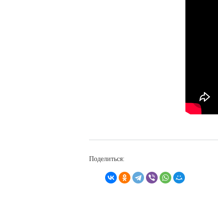
Поделиться: