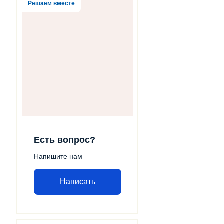
Решаем вместе
Есть вопрос?
Напишите нам
Написать