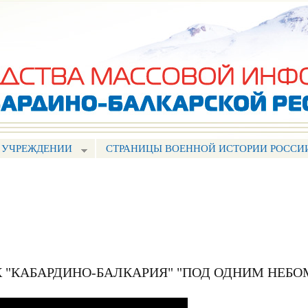
Перейти к
основному
содержанию
 УЧРЕЖДЕНИИ
СТРАНИЦЫ ВОЕННОЙ ИСТОРИИ РОССИ
 "КАБАРДИНО-БАЛКАРИЯ" "ПОД ОДНИМ НЕБО