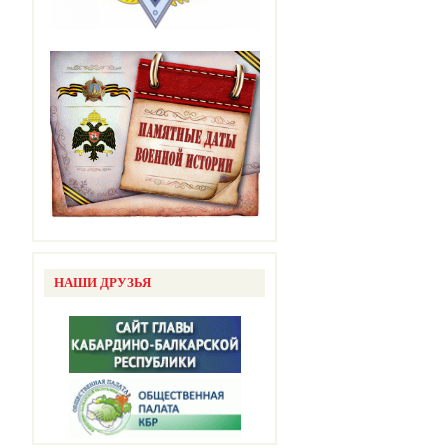
НАШИ ДРУЗЬЯ