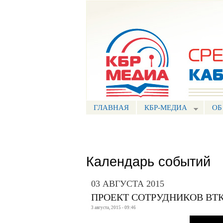
Портал СМИ КБР
ГЛАВНАЯ
КБР-МЕДИА
ОБ
Календарь событий
03 АВГУСТА 2015
ПРОЕКТ СОТРУДНИКОВ ВТК
3 августа, 2015 - 09:46