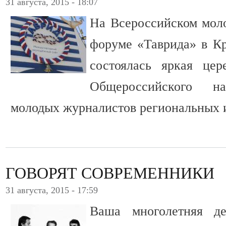
31 августа, 2015 - 18:07
На Всероссийском мол
форуме «Таврида» в К
состоялась яркая це
Общероссийского н
молодых журналистов региональных
ГОВОРЯТ СОВРЕМЕННИКИ
31 августа, 2015 - 17:59
Ваша многолетняя де