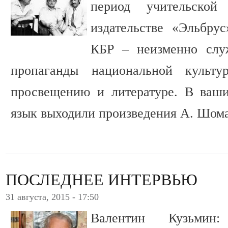
период учительско
издательстве «Эльбру
КБР – неизменно слу
пропаганды национальной культур
просвещению и литературе. В ваши
язык выходили произведения А. Шом
ПОСЛЕДНЕЕ ИНТЕРВЬЮ
31 августа, 2015 - 17:50
Валентин Кузьми