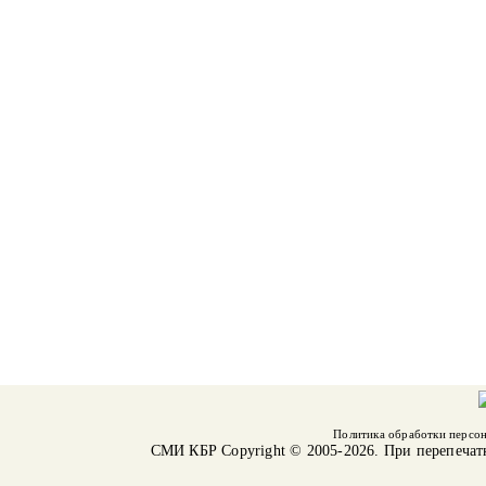
Политика обработки персо
СМИ КБР
Copyright © 2005-2026. При перепечат