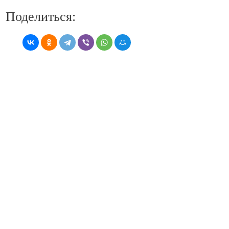
Поделиться: