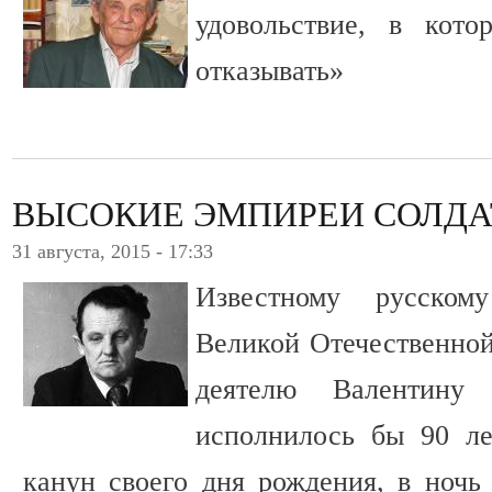
удовольствие, в кот
отказывать»
ВЫСОКИЕ ЭМПИРЕИ СОЛДА
31 августа, 2015 - 17:33
Известному русском
Великой Отечественно
деятелю Валентину
исполнилось бы 90 л
канун своего дня рождения, в ночь 