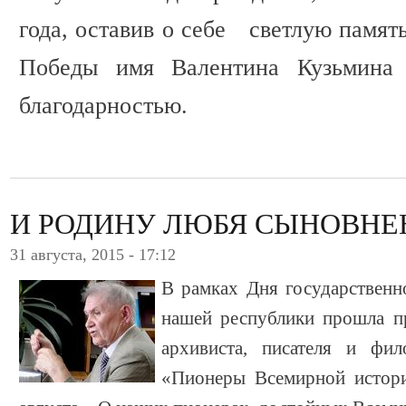
года, оставив о себе светлую память
Победы имя Валентина Кузьмина 
благодарностью.
И РОДИНУ ЛЮБЯ СЫНОВН
31 августа, 2015 - 17:12
В рамках Дня государственн
нашей республики прошла пр
архивиста, писателя и фи
«Пионеры Всемирной истори