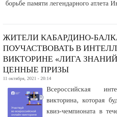
борьбе памяти легендарного атлета И
ЖИТЕЛИ КАБАРДИНО-БАЛК
ПОУЧАСТВОВАТЬ В ИНТЕЛ
ВИКТОРИНЕ «ЛИГА ЗНАНИЙ
ЦЕННЫЕ ПРИЗЫ
11 октября, 2021 - 20:14
Всероссийская инте
викторина, которая бу
квиз-чемпионата в теч