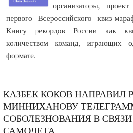
организаторы, проект
первого Всероссийского квиз-мар
Книгу рекордов России как кв
количеством команд, играющих о
формате.
КАЗБЕК КОКОВ НАПРАВИЛ 
МИННИХАНОВУ ТЕЛЕГРАМ
СОБОЛЕЗНОВАНИЯ В СВЯЗ
САМОЛЕТА