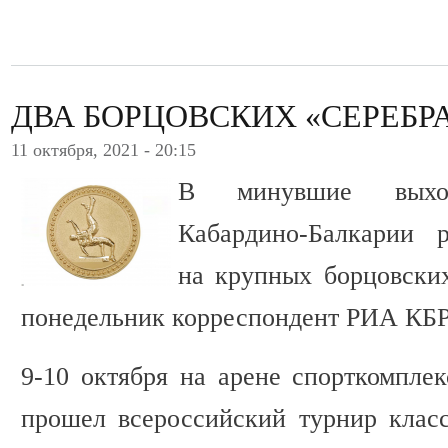
ДВА БОРЦОВСКИХ «СЕРЕБР
11 октября, 2021 - 20:15
В минувшие выход
Кабардино-Балкарии р
на крупных борцовских
понедельник корреспондент РИА КБР
9-10 октября на арене спорткомпле
прошел всероссийский турнир клас