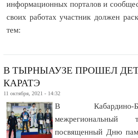
информационных порталов и сообщест
своих работах участник должен рас
тем:
В ТЫРНЫАУЗЕ ПРОШЕЛ ДЕ
КАРАТЭ
11 октября, 2021 - 14:32
В Кабардино-Б
межрегиональный
посвященный Дню памя