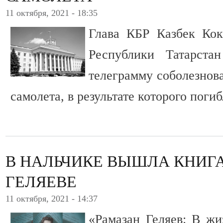
11 октября, 2021 - 18:35
Глава КБР Казбек Кок
Республики Татарста
телеграмму соболезнов
самолета, в результате которого поги
В НАЛЬЧИКЕ ВЫШЛА КНИГА
ГЕЛЯЕВЕ
11 октября, 2021 - 14:37
«Рамазан Геляев: В жи