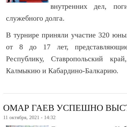
внутренних дел, по
служебного долга.
В турнире приняли участие 320 юных
от 8 до 17 лет, представляющие
Республику, Ставропольский край
Калмыкию и Кабардино-Балкарию.
ОМАР ГАЕВ УСПЕШНО ВЫС
11 октября, 2021 - 14:32