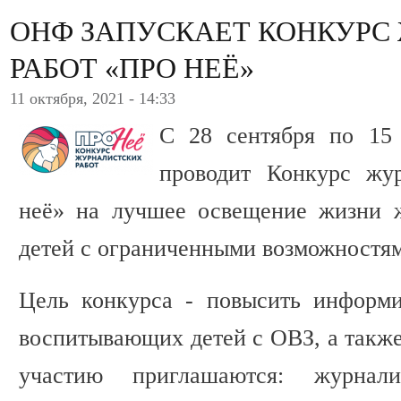
ОНФ ЗАПУСКАЕТ КОНКУРС
РАБОТ «ПРО НЕЁ»
11 октября, 2021 - 14:33
С 28 сентября по 15
проводит Конкурс жу
неё» на лучшее освещение жизни 
детей с ограниченными возможностям
Цель конкурса - повысить информ
воспитывающих детей с ОВЗ, а также
участию приглашаются: журнали