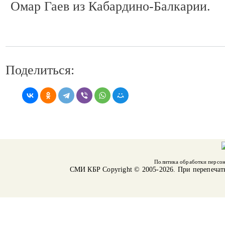
Омар Гаев из Кабардино-Балкарии.
Поделиться:
Политика обработки персо
СМИ КБР
Copyright © 2005-2026. При перепечат