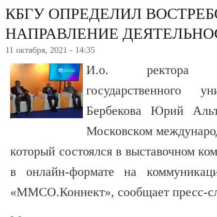
КБГУ ОПРЕДЕЛИЛ ВОСТРЕ
НАПРАВЛЕНИЕ ДЕЯТЕЛЬНО
11 октября, 2021 - 14:35
И.о. ректора Каб
государственного у
Бербекова Юрий Альт
Московском международ
который состоялся в выставочном ко
в онлайн-формате на коммуникацио
«ММСО.Коннект», сообщает пресс-с