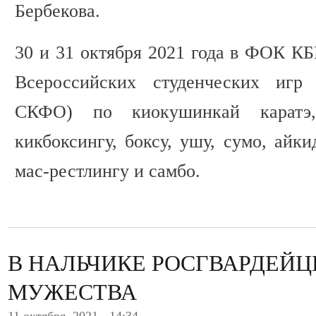
Бербекова.
30 и 31 октября 2021 года в ФОК КБ
Всероссийских студенческих игр 
СКФО) по киокушинкай каратэ, 
кикбоксингу, боксу, ушу, сумо, айки
мас-рестлингу и самбо.
В НАЛЬЧИКЕ РОСГВАРДЕЙЦ
МУЖЕСТВА