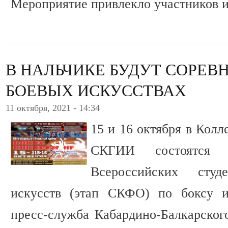
Мероприятие привлекло участников из
В НАЛЬЧИКЕ БУДУТ СОРЕВ
БОЕВЫХ ИСКУССТВАХ
11 октября, 2021 - 14:34
15 и 16 октября в Колл
СКГИИ состоятся
Всероссийских сту
искусств (этап СКФО) по боксу и
пресс-служба Кабардино-Балкарского