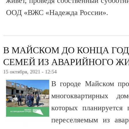
живет, проведя собственный субботн
ООД «ВЖС «Надежда России».
В МАЙСКОМ ДО КОНЦА ГОД
СЕМЕЙ ИЗ АВАРИЙНОГО Ж
15 октября, 2021 - 12:54
В городе Майском про
многоквартирных до
которых планируется 
переселяемым из ава