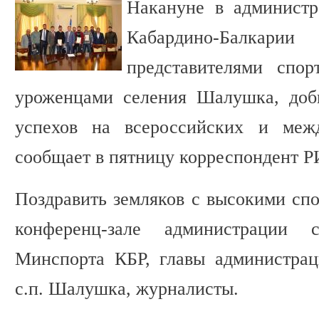
Накануне в администр
Кабардино-Балкарии
представителями спо
уроженцами селения Шалушка, доб
успехов на всероссийских и межд
сообщает в пятницу корреспондент Р
Поздравить земляков с высокими спо
конференц-зале администрации с
Минспорта КБР, главы администрац
с.п. Шалушка, журналисты.