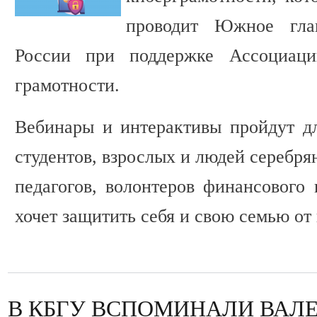
проводит Южное гла
России при поддержке Ассоциаци
грамотности.
Вебинары и интерактивы пройдут дл
студентов, взрослых и людей серебрян
педагогов, волонтеров финансового 
хочет защитить себя и свою семью о
В КБГУ ВСПОМИНАЛИ ВАЛ