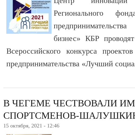
Центр инноваций
Регионального фон
предпринимательст
бизнес» КБР проводят
Всероссийского конкурса проектов
предпринимательства «Лучший социа
В ЧЕГЕМЕ ЧЕСТВОВАЛИ И
СПОРТСМЕНОВ-ШАЛУШКИ
15 октября, 2021 - 12:46