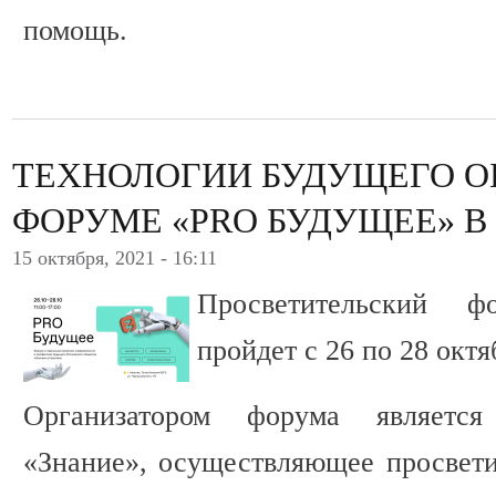
помощь.
ТЕХНОЛОГИИ БУДУЩЕГО О
ФОРУМЕ «PRO БУДУЩЕЕ» В
15 октября, 2021 - 16:11
Просветительский 
пройдет с 26 по 28 октя
Организатором форума является
«Знание», осуществляющее просвети