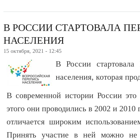
В РОССИИ СТАРТОВАЛА ПЕ
НАСЕЛЕНИЯ
15 октября, 2021 - 12:45
В России стартовала 
населения, которая прод
В современной истории России это 
этого они проводились в 2002 и 2010 
отличается широким использование
Принять участие в ней можно не 