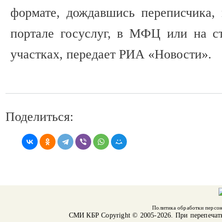
формате, дождавшись переписчика, 
портале госуслуг, в МФЦ или на с
участках, передает РИА «Новости».
Поделиться:
Политика обработки персо
СМИ КБР
Copyright © 2005-2026. При перепечат