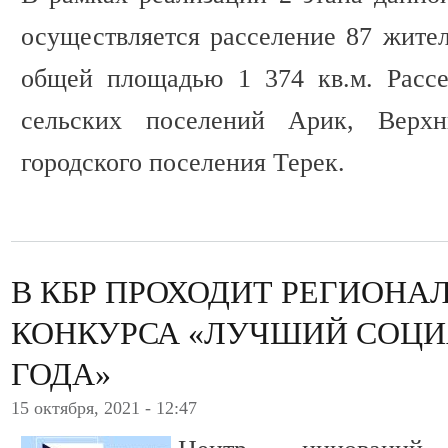
осуществляется расселение 87 жит
общей площадью 1 374 кв.м. Расс
сельских поселений Арик, Верх
городского поселения Терек.
В КБР ПРОХОДИТ РЕГИОНА
КОНКУРСА «ЛУЧШИЙ СОЦИ
ГОДА»
15 октября, 2021 - 12:47