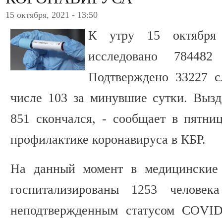
15 октября, 2021 - 13:50
К утру 15 октября 
исследовано 78448
Подтверждено 33227 с
числе 103 за минувшие сутки. Вызд
851 скончался, - сообщает в пятн
профилактике коронавируса в КБР.
На данный момент в медицинские 
госпитализированы 1253 челове
неподтвержденным статусом COVID