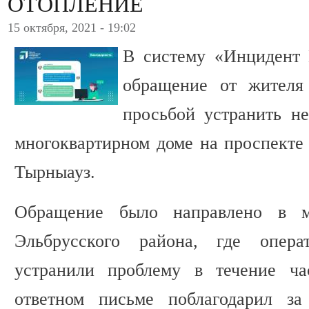
ОТОПЛЕНИЕ
15 октября, 2021 - 19:02
В систему «Инцидент
обращение от жителя
просьбой устранить н
многоквартирном доме на проспекте Э
Тырныауз.
Обращение было направлено в м
Эльбрусского района, где опера
устранили проблему в течение ча
ответном письме поблагодарил за