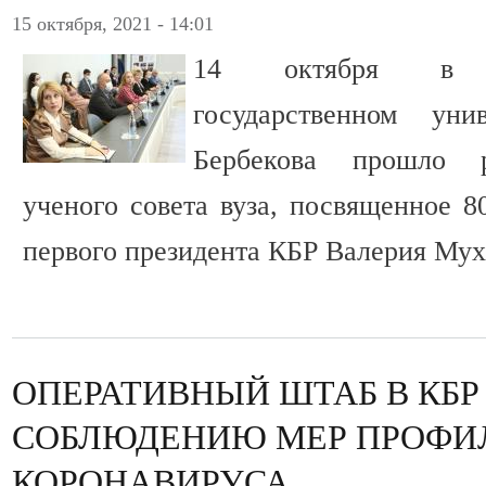
15 октября, 2021 - 14:01
14 октября в Ка
государственном ун
Бербекова прошло р
ученого совета вуза, посвященное 8
первого президента КБР Валерия Мух
ОПЕРАТИВНЫЙ ШТАБ В КБР
СОБЛЮДЕНИЮ МЕР ПРОФИ
КОРОНАВИРУСА