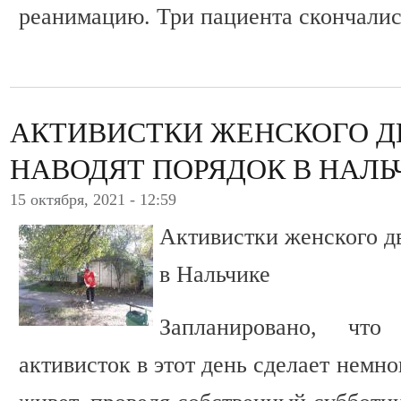
реанимацию. Три пациента скончалис
АКТИВИСТКИ ЖЕНСКОГО 
НАВОДЯТ ПОРЯДОК В НАЛЬ
15 октября, 2021 - 12:59
Активистки женского д
в Нальчике
Запланировано, чт
активисток в этот день сделает немно