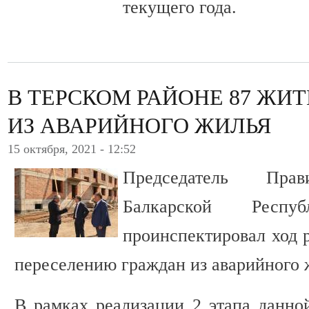
текущего года.
В ТЕРСКОМ РАЙОНЕ 87 ЖИ
ИЗ АВАРИЙНОГО ЖИЛЬЯ
15 октября, 2021 - 12:52
Председатель Прав
Балкарской Респ
проинспектировал ход 
переселению граждан из аварийного 
В рамках реализации 2 этапа данно