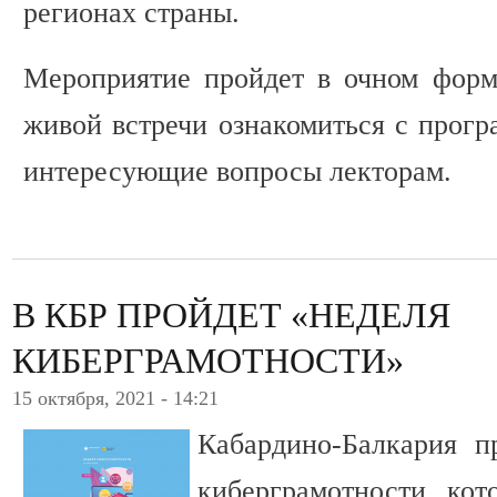
регионах страны.
Мероприятие пройдет в очном форма
живой встречи ознакомиться с прогр
интересующие вопросы лекторам.
В КБР ПРОЙДЕТ «НЕДЕЛЯ
КИБЕРГРАМОТНОСТИ»
15 октября, 2021 - 14:21
Кабардино-Балкария п
киберграмотности, кот