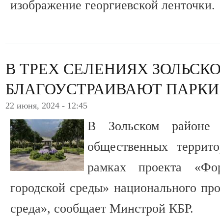
изображение георгиевской ленточки.
В ТРЕХ СЕЛЕНИЯХ ЗОЛЬСК
БЛАГОУСТРАИВАЮТ ПАРКИ
22 июня, 2024 - 12:45
В Зольском районе н
общественных террит
рамках проекта «Фо
городской среды» национального про
среда», сообщает Минстрой КБР.