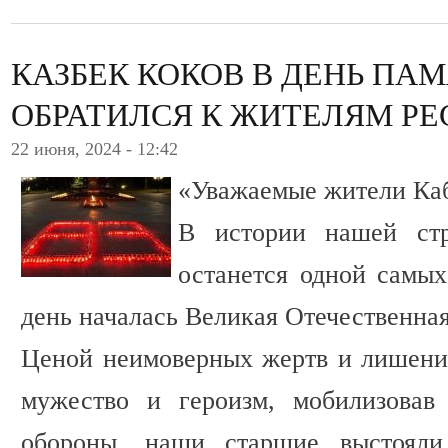
КАЗБЕК КОКОВ В ДЕНЬ ПАМ
ОБРАТИЛСЯ К ЖИТЕЛЯМ Р
22 июня, 2024 - 12:42
«Уважаемые жители Ка
В истории нашей ст
останется одной самых
день началась Великая Отечественная
Ценой неимоверных жертв и лишени
мужество и героизм, мобилизовав
обороны, наши старшие выстояли,