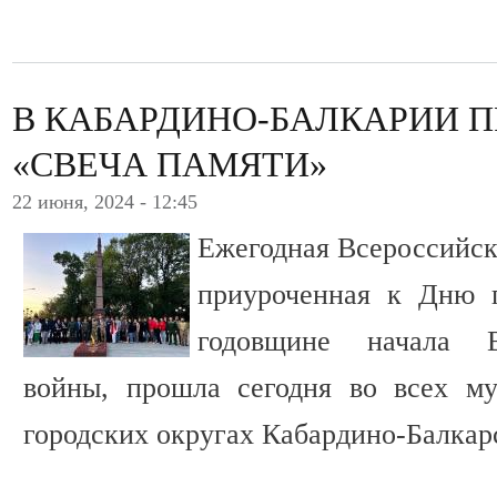
В КАБАРДИНО-БАЛКАРИИ 
«СВЕЧА ПАМЯТИ»
22 июня, 2024 - 12:45
Ежегодная Всероссийск
приуроченная к Дню 
годовщине начала В
войны, прошла сегодня во всех м
городских округах Кабардино-Балкар