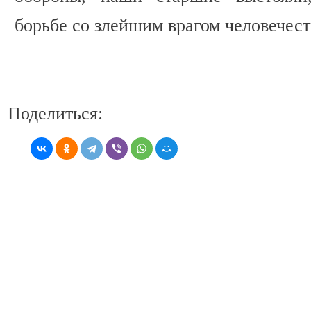
борьбе со злейшим врагом человечест
Поделиться: