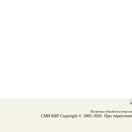
Политика обработки персо
СМИ КБР
Copyright © 2005-2026. При перепечат