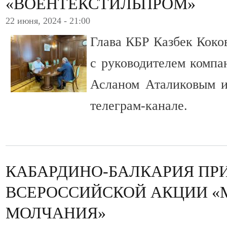
«ВОЕНТЕКСТИЛЬПРОМ»
22 июня, 2024 - 21:00
Глава КБР Казбек Коко
с руководителем комп
Асланом Аталиковым и
телеграм-канале.
КАБАРДИНО-БАЛКАРИЯ ПР
ВСЕРОССИЙСКОЙ АКЦИИ «
МОЛЧАНИЯ»