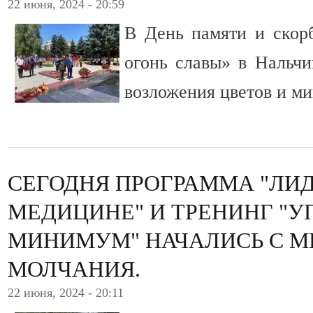
22 июня, 2024 - 20:59
В День памяти и скор
огонь славы» в Нальчи
возложения цветов и ми
СЕГОДНЯ ПРОГРАММА "ЛИД
МЕДИЦИНЕ" И ТРЕНИНГ "
МИНИМУМ" НАЧАЛИСЬ С 
МОЛЧАНИЯ.
22 июня, 2024 - 20:11