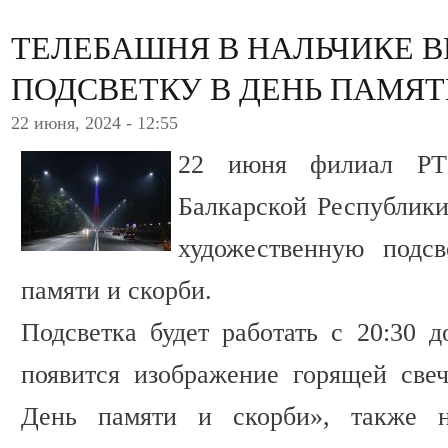
ТЕЛЕБАШНЯ В НАЛЬЧИКЕ 
ПОДСВЕТКУ В ДЕНЬ ПАМЯТ
22 июня, 2024 - 12:55
22 июня филиал РТ
Балкарской Республики
художественную подс
памяти и скорби.
Подсветка будет работать с 20:30 д
появится изображение горящей све
День памяти и скорби», также н