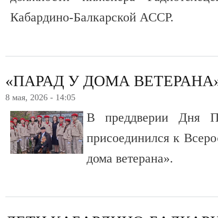
Кабардино-Балкарской АССР.
«ПАРАД У ДОМА ВЕТЕРАНА
8 мая, 2026 - 14:05
В преддверии Дня П
присоединился к Всеро
дома ветерана».