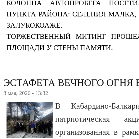
КОЛОННА АВТОПРОБЕГА ПОСЕТ
ПУНКТА РАЙОНА: СЕЛЕНИЯ МАЛКА,
ЗАЛУКОКОАЖЕ.
ТОРЖЕСТВЕННЫЙ МИТИНГ ПРОШЕ
ПЛОЩАДИ У СТЕНЫ ПАМЯТИ.
ЭСТАФЕТА ВЕЧНОГО ОГНЯ В
8 мая, 2026 - 13:32
В Кабардино-Балкар
патриотическая ак
организованная в рам