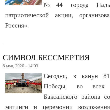
№44 города Нальч
патриотической акции, организов
Россия».
СИМВОЛ БЕССМЕРТИЯ
8 мая, 2026 - 14:03
Сегодня, в канун 8
Победы, во всех 
Баксанского района с
митинги и церемонии возложени