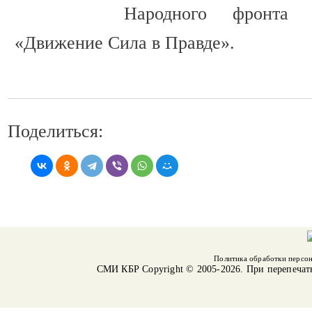
Народного фронта
«Движение Сила в Правде».
Поделиться:
Политика обработки персо
СМИ КБР
Copyright © 2005-2026. При перепечат