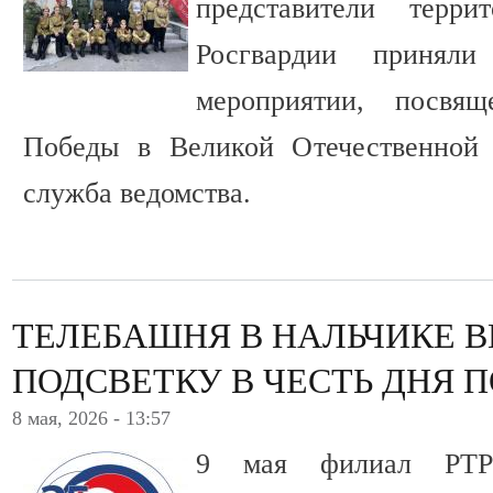
представители терри
Росгвардии принял
мероприятии, посвя
Победы в Великой Отечественной 
служба ведомства.
ТЕЛЕБАШНЯ В НАЛЬЧИКЕ 
ПОДСВЕТКУ В ЧЕСТЬ ДНЯ 
8 мая, 2026 - 13:57
9 мая филиал РТР