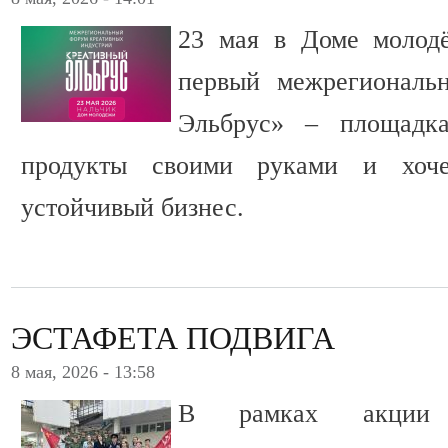
23 мая в Доме молод
первый межрегиональ
Эльбрус» – площадка
продукты своими руками и хоче
устойчивый бизнес.
ЭСТАФЕТА ПОДВИГА
8 мая, 2026 - 13:58
В рамках акции 