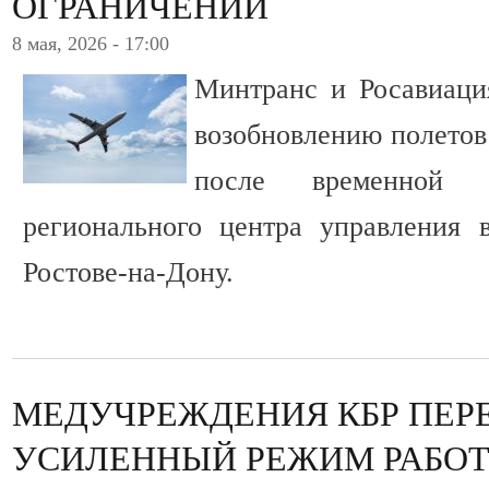
ОГРАНИЧЕНИЙ
8 мая, 2026 - 17:00
Минтранс и Росавиаци
возобновлению полетов
после временной к
регионального центра управления
Ростове-на-Дону.
МЕДУЧРЕЖДЕНИЯ КБР ПЕР
УСИЛЕННЫЙ РЕЖИМ РАБОТ