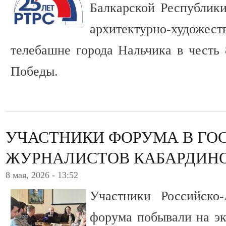
Балкарской Республик
архитектурно-художе
телебашне города Нальчика в честь
Победы.
УЧАСТНИКИ ФОРУМА В ГОС
ЖУРНАЛИСТОВ КАБАРДИН
8 мая, 2026 - 13:52
Участники Российско-
форума побывали на эк