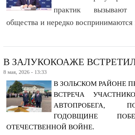
практик вызывают
общества и нередко воспринимаются 
В ЗАЛУКОКОАЖЕ ВСТРЕТИ
8 мая, 2026 - 13:33
В ЗОЛЬСКОМ РАЙОНЕ 
ВСТРЕЧА УЧАСТНИК
АВТОПРОБЕГА, П
ГОДОВЩИНЕ ПО
ОТЕЧЕСТВЕННОЙ ВОЙНЕ.