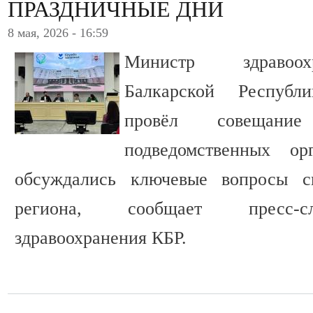
ПРАЗДНИЧНЫЕ ДНИ
8 мая, 2026 - 16:59
Министр здравоох
Балкарской Республ
провёл совещани
подведомственных ор
обсуждались ключевые вопросы си
региона, сообщает пресс-с
здравоохранения КБР.