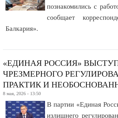
познакомились с работ
сообщает корреспон
Балкария».
«ЕДИНАЯ РОССИЯ» ВЫСТУ
ЧРЕЗМЕРНОГО РЕГУЛИРОВ
ПРАКТИК И НЕОБОСНОВАН
8 мая, 2026 - 13:50
В партии «Единая Росс
излишнего регулирова