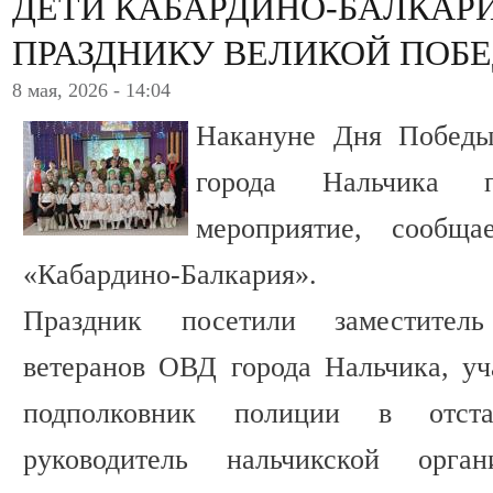
ДЕТИ КАБАРДИНО-БАЛКАРИ
ПРАЗДНИКУ ВЕЛИКОЙ ПОБ
8 мая, 2026 - 14:04
Накануне Дня Побед
города Нальчика п
мероприятие, сообщ
«Кабардино-Балкария».
Праздник посетили заместитель
ветеранов ОВД города Нальчика, уч
подполковник полиции в отста
руководитель нальчикской орган