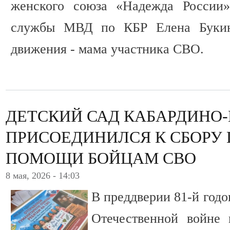
женского союза «Надежда России»
службы МВД по КБР Елена Букина
движения - мама участника СВО.
ДЕТСКИЙ САД КАБАРДИНО
ПРИСОЕДИНИЛСЯ К СБОРУ
ПОМОЩИ БОЙЦАМ СВО
8 мая, 2026 - 14:03
В преддверии 81-й год
Отечественной войне 