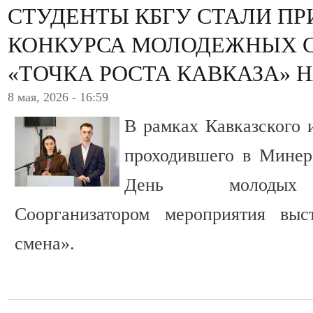
СТУДЕНТЫ КБГУ СТАЛИ ПР
КОНКУРСА МОЛОДЕЖНЫХ 
«ТОЧКА РОСТА КАВКАЗА» Н
8 мая, 2026 - 16:59
В рамках Кавказского 
проходившего в Минер
День молодых п
Соорганизатором мероприятия вы
смена».