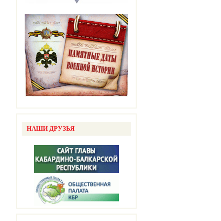
НАШИ ДРУЗЬЯ