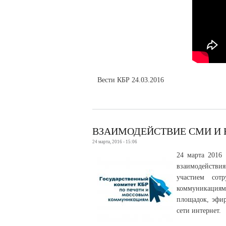
Вести КБР 24.03.2016
ВЗАИМОДЕЙСТВИЕ СМИ И 
24 марта, 2016 - 15:06
24 марта 2016 
взаимодейств
участием сот
коммуникациям.
площадок, эфир
сети интернет.