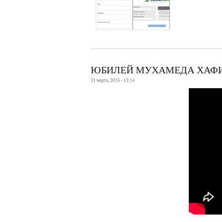
ЮБИЛЕЙ МУХАМЕДА ХАФ
31 марта, 2016 - 13:14