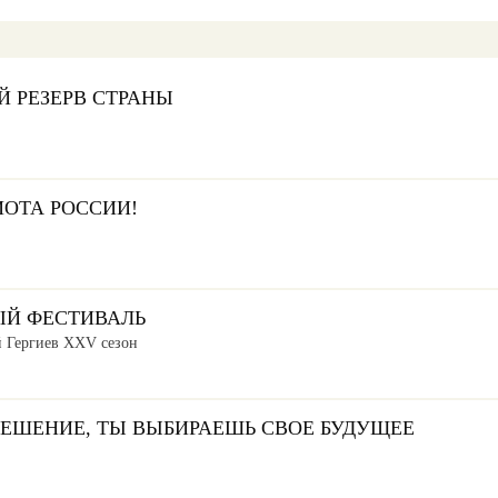
Й РЕЗЕРВ СТРАНЫ
ОТА РОССИИ!
Й ФЕСТИВАЛЬ
й Гергиев ХХV сезон
ЕШЕНИЕ, ТЫ ВЫБИРАЕШЬ СВОЕ БУДУЩЕЕ