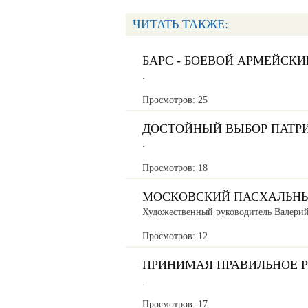
ЧИТАТЬ ТАКЖЕ:
БАРС - БОЕВОЙ АРМЕЙСКИ
.
Просмотров: 25
ДОСТОЙНЫЙ ВЫБОР ПАТРИ
.
Просмотров: 18
МОСКОВСКИЙ ПАСХАЛЬНЫ
Художественный руководитель Валери
Просмотров: 12
ПРИНИМАЯ ПРАВИЛЬНОЕ Р
.
Просмотров: 17