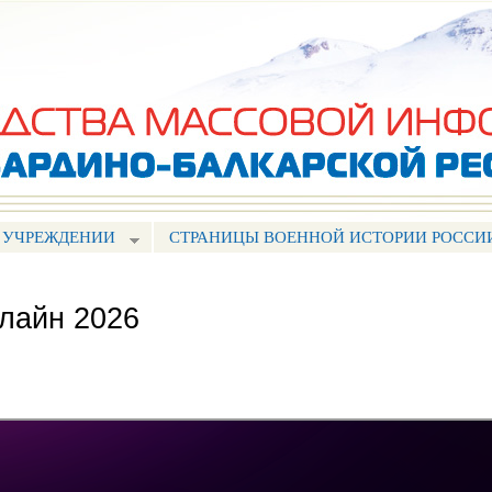
Перейти к
основному
содержанию
 УЧРЕЖДЕНИИ
СТРАНИЦЫ ВОЕННОЙ ИСТОРИИ РОССИ
лайн 2026