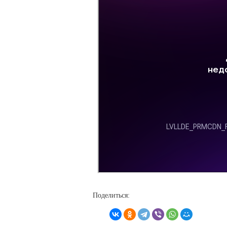
Поделиться: