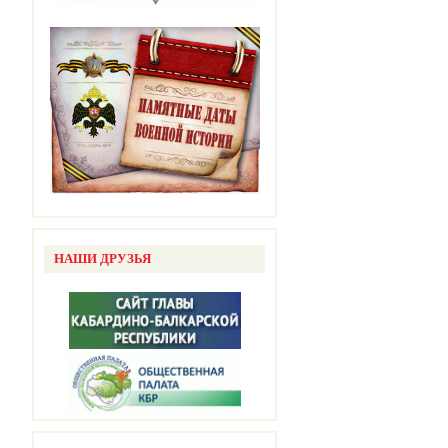
НАШИ ДРУЗЬЯ