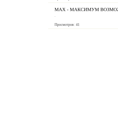
MAX - МАКСИМУМ ВОЗМО
.
Просмотров: 41