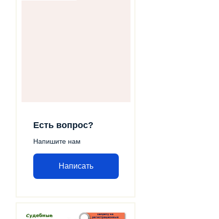
Есть вопрос?
Напишите нам
Написать