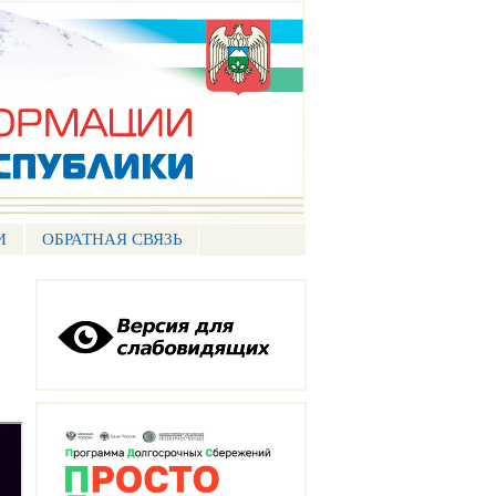
И
ОБРАТНАЯ СВЯЗЬ