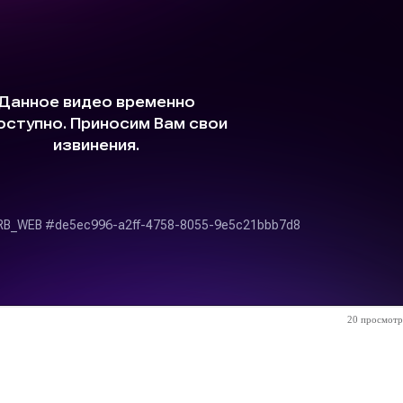
20 просмотр