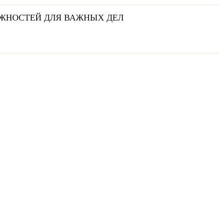
ЖНОСТЕЙ ДЛЯ ВАЖНЫХ ДЕЛ