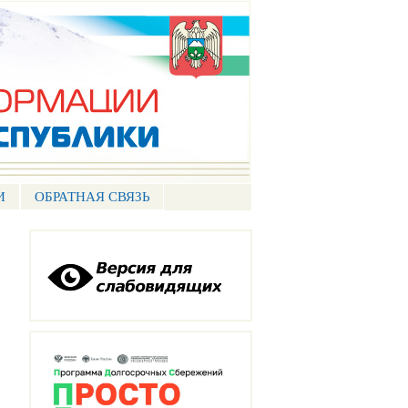
И
ОБРАТНАЯ СВЯЗЬ