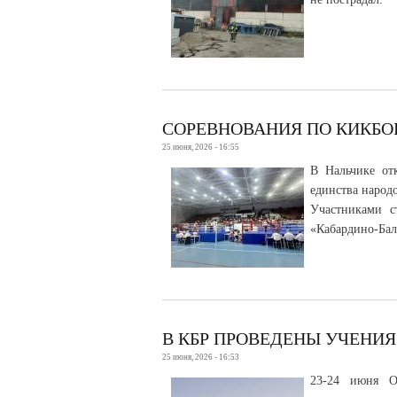
СОРЕВНОВАНИЯ ПО КИКБО
25 июня, 2026 - 16:55
В Нальчике от
единства народ
Участниками с
«Кабардино-Бал
В КБР ПРОВЕДЕНЫ УЧЕНИЯ
25 июня, 2026 - 16:53
23-24 июня О