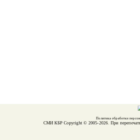
Политика обработки персо
СМИ КБР
Copyright © 2005-2026. При перепечат