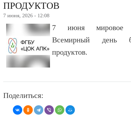
ПРОДУКТОВ
7 июня, 2026 - 12:08
7 июня мировое с
Всемирный день б
продуктов.
Поделиться: