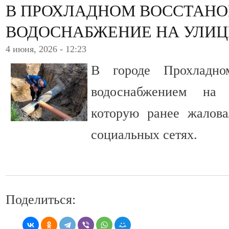
В ПРОХЛАДНОМ ВОССТАН
ВОДОСНАБЖЕНИЕ НА УЛИЦ
4 июня, 2026 - 12:23
В городе Прохладн
водоснабжением на
которую ранее жалов
социальных сетях.
Поделиться: