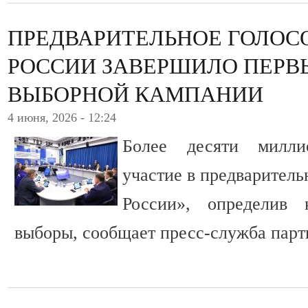
ПРЕДВАРИТЕЛЬНОЕ ГОЛОС
РОССИИ ЗАВЕРШИЛО ПЕРВ
ВЫБОРНОЙ КАМПАНИИ
4 июня, 2026 - 12:24
Более десяти милли
участие в предварител
России», определив 
выборы, сообщает пресс-служба парт