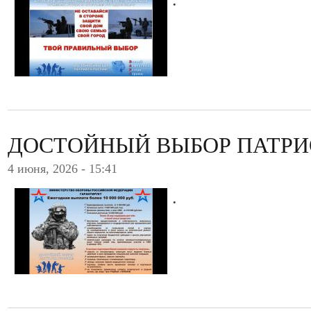
ДОСТОЙНЫЙ ВЫБОР ПАТРИ
4 июня, 2026 - 15:41
.