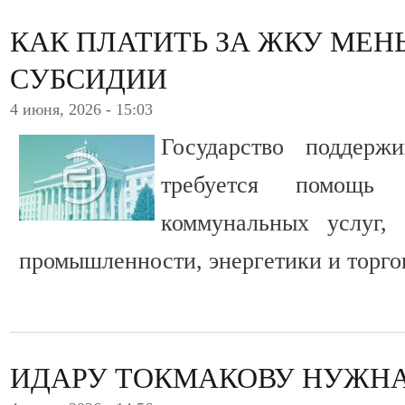
КАК ПЛАТИТЬ ЗА ЖКУ МЕН
СУБСИДИИ
4 июня, 2026 - 15:03
Государство поддерж
требуется помощь
коммунальных услуг,
промышленности, энергетики и торго
ИДАРУ ТОКМАКОВУ НУЖН