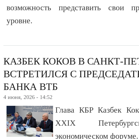
возможность представить свои п
уровне.
КАЗБЕК КОКОВ В САНКТ-ПЕ
ВСТРЕТИЛСЯ С ПРЕДСЕДА
БАНКА ВТБ
4 июня, 2026 - 14:52
Глава КБР Казбек Кок
XXIX Петербургс
экономическом форуме.