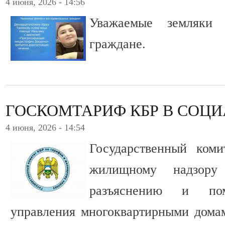
4 июня, 2026 - 14:56
Уважаемые земляки
граждане.
ГОСКОМТАРИФ КБР В СОЦ
4 июня, 2026 - 14:54
Государственный ком
жилищному надзору
разъяснению и по
управления многоквартирными дома