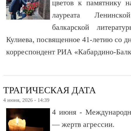
цветов к памятнику н
лауреата Ленинск
балкарской литерат
Кулиева, посвященное 41-летию со дн
корреспондент РИА «Кабардино-Балк
ТРАГИЧЕСКАЯ ДАТА
4 июня, 2026 - 14:39
4 июня - Международн
— жертв агрессии.