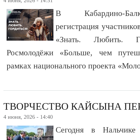
4 июня, 2026 - 14:51
В Кабардино-Бал
регистрация участнико
«Знать. Любить. Г
Росмолодёжи «Больше, чем путеше
рамках национального проекта «Моло
ТВОРЧЕСТВО КАЙСЫНА ПЕ
4 июня, 2026 - 14:40
Сегодня в Нальчике 