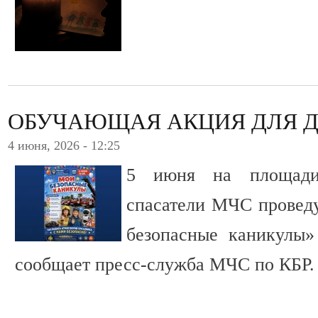
ОБУЧАЮЩАЯ АКЦИЯ ДЛЯ 
4 июня, 2026 - 12:25
5 июня на площади
спасатели МЧС провед
безопасные каникулы»
сообщает пресс-служба МЧС по КБР.