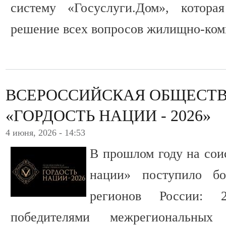
систему «Госуслуги.Дом», котора
решение всех вопросов жилищно-комм
ВСЕРОССИЙСКАЯ ОБЩЕСТ
«ГОРДОСТЬ НАЦИИ - 2026»
4 июня, 2026 - 14:53
В прошлом году на сои
нации» поступило б
регионов России: 
победителями межрегиональны