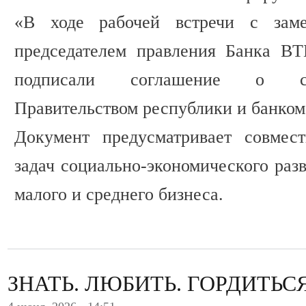
«В ходе рабочей встречи с заме
председателем правления Банка В
подписали соглашение о со
Правительством республики и банком
Документ предусматривает совмес
задач социально-экономического раз
малого и среднего бизнеса.
ЗНАТЬ. ЛЮБИТЬ. ГОРДИТЬСЯ