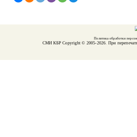
Политика обработки персо
СМИ КБР
Copyright © 2005-2026. При перепечат