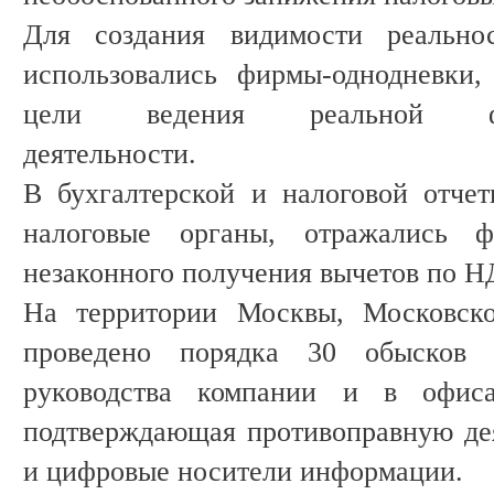
Для создания видимости реально
использовались фирмы-однодневки,
цели ведения реальной фина
деятельности.
В бухгалтерской и налоговой отчет
налоговые органы, отражались 
незаконного получения вычетов по Н
На территории Москвы, Московск
проведено порядка 30 обысков
руководства компании и в офиса
подтверждающая противоправную де
и цифровые носители информации.