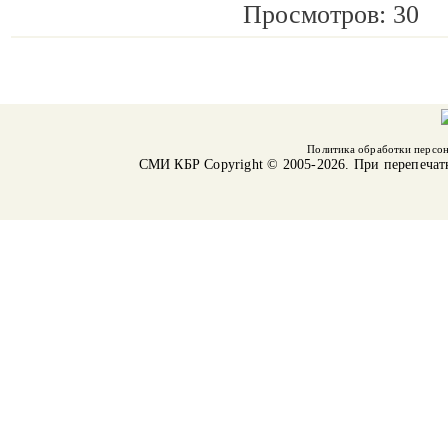
Просмотров: 30
Политика обработки персо
СМИ КБР
Copyright © 2005-2026. При перепечат