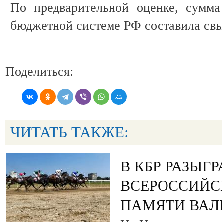
По предварительной оценке, сумма
бюджетной системе РФ составила свы
Поделиться:
ЧИТАТЬ ТАКЖЕ:
В КБР РАЗЫГ
ВСЕРОССИЙС
ПАМЯТИ ВАЛ